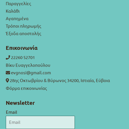
Παραγγελίες
Καλάθι
Αγαπημένα
Τρόποι πληρωμής
Έξοδα αποστολής
Επικοινωνία
22260 52701
Βίκυ Ευαγγελοπούλου
evgnosi@gmail.com
28ης Οκτωβρίου & Βύρωνος 34200, Ιστιαία, Εύβοια
Φόρμα επικοινωνίας
Newsletter
Email