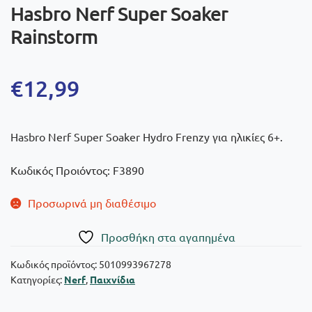
Hasbro Nerf Super Soaker
Rainstorm
€
12,99
Hasbro Nerf Super Soaker Hydro Frenzy για ηλικίες 6+.
Κωδικός Προιόντος: F3890
Προσωρινά μη διαθέσιμο
Πρoσθήκη στα αγαπημένα
Κωδικός προϊόντος:
5010993967278
Κατηγορίες:
Nerf
,
Παιχνίδια