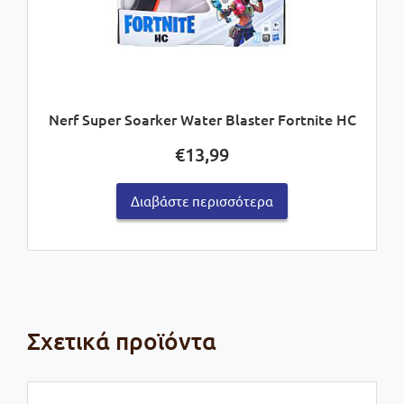
Nerf Super Soarker Water Blaster Fortnite HC
€
13,99
Διαβάστε περισσότερα
Σχετικά προϊόντα