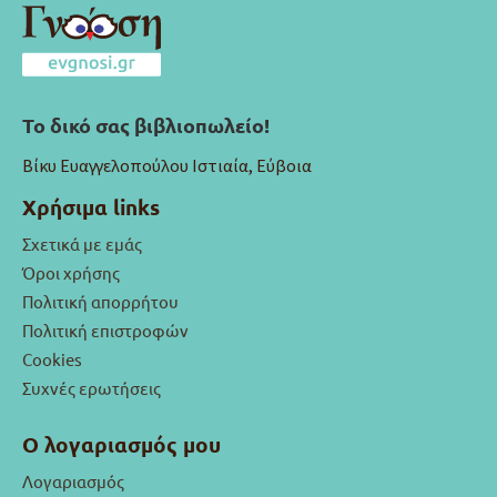
Το δικό σας βιβλιοπωλείο!
Βίκυ Ευαγγελοπούλου Ιστιαία, Εύβοια
Χρήσιμα links
Σχετικά με εμάς
Όροι χρήσης
Πολιτική απορρήτου
Πολιτική επιστροφών
Cookies
Συχνές ερωτήσεις
Ο λογαριασμός μου
Λογαριασμός