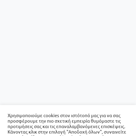
Χρησιμοποιούμε cookies στον ιστότοπό μας για να σας
προσφέρουμε την πιο σχετική εμπειρία θυμόμαστε τις
προτιμήσεις σας και τις επαναλαμβανόμενες επισκέψεις.
Κάνοντας κλικ στην επιλογή "Αποδοχή όλων", συναινείτε