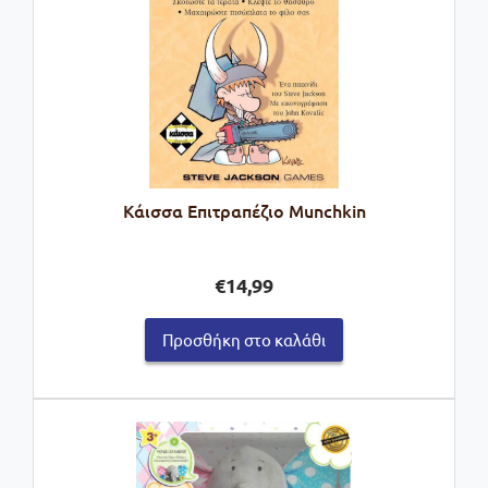
Κάισσα Επιτραπέζιο Munchkin
€
14,99
Προσθήκη στο καλάθι