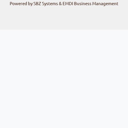
Powered by SBZ Systems & EMDI Business Management