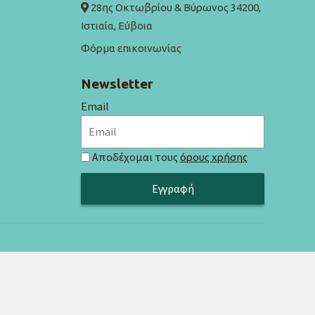
28ης Οκτωβρίου & Βύρωνος 34200,
Ιστιαία, Εύβοια
Φόρμα επικοινωνίας
Newsletter
Email
Αποδέχομαι τους
όρους χρήσης