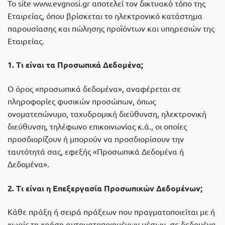
Το site www.evgnosi.gr αποτελεί τον δικτυακό τόπο της
Εταιρείας, όπου βρίσκεται το ηλεκτρονικό κατάστημα
παρουσίασης και πώλησης προϊόντων και υπηρεσιών της
Εταιρείας.
1. Τι είναι τα Προσωπικά Δεδομένα;
Ο όρος «προσωπικά δεδομένα», αναφέρεται σε
πληροφορίες φυσικών προσώπων, όπως
ονοματεπώνυμο, ταχυδρομική διεύθυνση, ηλεκτρονική
διεύθυνση, τηλέφωνο επικοινωνίας κ.ά., οι οποίες
προσδιορίζουν ή μπορούν να προσδιορίσουν την
ταυτότητά σας, εφεξής «Προσωπικά Δεδομένα ή
Δεδομένα».
2. Τι είναι η Επεξεργασία Προσωπικών Δεδομένων;
Κάθε πράξη ή σειρά πράξεων που πραγματοποιείται με ή
χωρίς τη χρήση αυτοματοποιημένων μέσων, σε δεδομένα