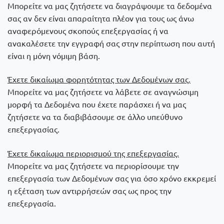
Μπορείτε να μας ζητήσετε να διαγράψουμε τα δεδομένα
σας αν δεν είναι απαραίτητα πλέον για τους ως άνω
αναφερόμενους σκοπούς επεξεργασίας ή να
ανακαλέσετε την εγγραφή σας στην περίπτωση που αυτή
είναι η μόνη νόμιμη βάση.
Έχετε δικαίωμα φορητότητας των Δεδομένων σας.
Μπορείτε να μας ζητήσετε να λάβετε σε αναγνώσιμη
μορφή τα Δεδομένα που έχετε παράσχει ή να μας
ζητήσετε να τα διαβιβάσουμε σε άλλο υπεύθυνο
επεξεργασίας.
Έχετε δικαίωμα περιορισμού της επεξεργασίας.
Μπορείτε να μας ζητήσετε να περιορίσουμε την
επεξεργασία των Δεδομένων σας για όσο χρόνο εκκρεμεί
η εξέταση των αντιρρήσεών σας ως προς την
επεξεργασία.