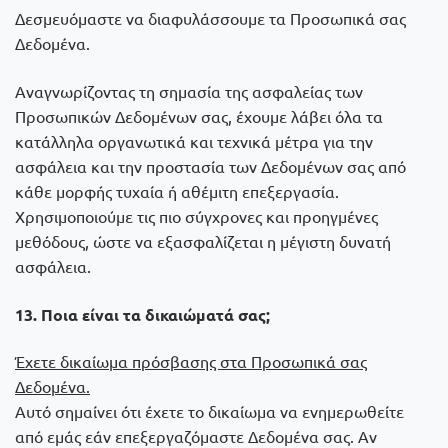
Δεσμευόμαστε να διαφυλάσσουμε τα Προσωπικά σας
Δεδομένα.
Αναγνωρίζοντας τη σημασία της ασφαλείας των
Προσωπικών Δεδομένων σας, έχουμε λάβει όλα τα
κατάλληλα οργανωτικά και τεχνικά μέτρα για την
ασφάλεια και την προστασία των Δεδομένων σας από
κάθε μορφής τυχαία ή αθέμιτη επεξεργασία.
Χρησιμοποιούμε τις πιο σύγχρονες και προηγμένες
μεθόδους, ώστε να εξασφαλίζεται η μέγιστη δυνατή
ασφάλεια.
13. Ποια είναι τα δικαιώματά σας;
Έχετε δικαίωμα πρόσβασης στα Προσωπικά σας
Δεδομένα.
Αυτό σημαίνει ότι έχετε το δικαίωμα να ενημερωθείτε
από εμάς εάν επεξεργαζόμαστε Δεδομένα σας. Αν