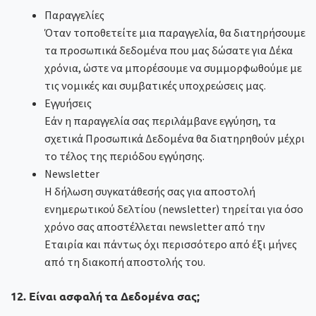
Παραγγελίες
Όταν τοποθετείτε μια παραγγελία, θα διατηρήσουμε
τα προσωπικά δεδομένα που μας δώσατε για Δέκα
χρόνια, ώστε να μπορέσουμε να συμμορφωθούμε με
τις νομικές και συμβατικές υποχρεώσεις μας.
Εγγυήσεις
Εάν η παραγγελία σας περιλάμβανε εγγύηση, τα
σχετικά Προσωπικά Δεδομένα θα διατηρηθούν μέχρι
το τέλος της περιόδου εγγύησης.
Newsletter
Η δήλωση συγκατάθεσής σας για αποστολή
ενημερωτικού δελτίου (newsletter) τηρείται για όσο
χρόνο σας αποστέλλεται newsletter από την
Εταιρία και πάντως όχι περισσότερο από έξι μήνες
από τη διακοπή αποστολής του.
12. Είναι ασφαλή τα Δεδομένα σας;