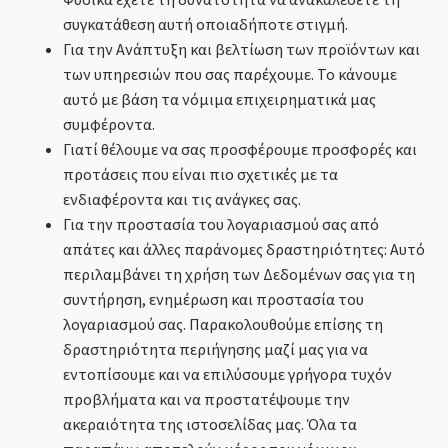
συγκατάθεση αυτή οποιαδήποτε στιγμή.
Για την Ανάπτυξη και βελτίωση των προϊόντων και
των υπηρεσιών που σας παρέχουμε. Το κάνουμε
αυτό με βάση τα νόμιμα επιχειρηματικά μας
συμφέροντα.
Γιατί θέλουμε να σας προσφέρουμε προσφορές και
προτάσεις που είναι πιο σχετικές με τα
ενδιαφέροντα και τις ανάγκες σας.
Για την προστασία του λογαριασμού σας από
απάτες και άλλες παράνομες δραστηριότητες: Αυτό
περιλαμβάνει τη χρήση των Δεδομένων σας για τη
συντήρηση, ενημέρωση και προστασία του
λογαριασμού σας. Παρακολουθούμε επίσης τη
δραστηριότητα περιήγησης μαζί μας για να
εντοπίσουμε και να επιλύσουμε γρήγορα τυχόν
προβλήματα και να προστατέψουμε την
ακεραιότητα της ιστοσελίδας μας. Όλα τα