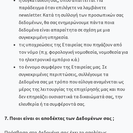
παράδειγμα όταν επιλέγετε να λαμβάνετε
newsletter. Κατά τη συλλογή των προσωπικών σας
δεδομένων, θα σας ενημερώνουμε πάντα ποια
δεδομένα είναι απαραίτητα σε σχέση με μια
συγκεκριμένη υπηρεσία.
τις υποχρεώσεις της Εταιρείας που πηγάζουν από
τον νόμο (π.χ. φορολογική νομοθεσία, νομοθεσία για
το ηλεκτρονικό εμπόριο κ.ά.)
το έννομο συμφέρον της Εταιρείας μας. Σε
συγκεκριμένες περιπτώσεις, συλλέγουμε τα
Δεδομένα σας με τρόπο που εύλογα αναμένεται ως
μέρος της λειτουργίας της επιχείρησής μας και που
δεν επηρεάζει ουσιαστικά τα δικαιώματά σας, την
ελευθερία ή τα συμφέροντά σας.
7. Ποιοι είναι οι αποδέκτες των Δεδομένων σας ;
Πρόσβαση στα Δεδομένα σας έχει το απολύτως