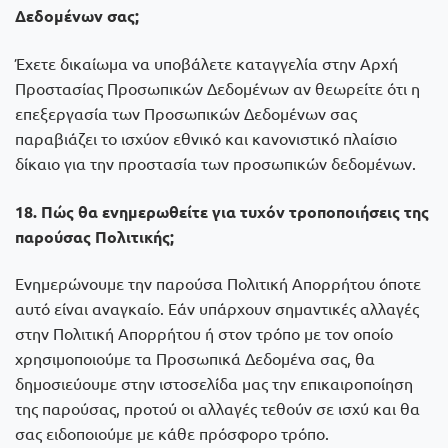
Δεδομένων σας;
Έχετε δικαίωμα να υποβάλετε καταγγελία στην Αρχή
Προστασίας Προσωπικών Δεδομένων αν θεωρείτε ότι η
επεξεργασία των Προσωπικών Δεδομένων σας
παραβιάζει το ισχύον εθνικό και κανονιστικό πλαίσιο
δίκαιο για την προστασία των προσωπικών δεδομένων.
18. Πώς θα ενημερωθείτε για τυχόν τροποποιήσεις της
παρούσας Πολιτικής;
Ενημερώνουμε την παρούσα Πολιτική Απορρήτου όποτε
αυτό είναι αναγκαίο. Εάν υπάρχουν σημαντικές αλλαγές
στην Πολιτική Απορρήτου ή στον τρόπο με τον οποίο
χρησιμοποιούμε τα Προσωπικά Δεδομένα σας, θα
δημοσιεύουμε στην ιστοσελίδα μας την επικαιροποίηση
της παρούσας, προτού οι αλλαγές τεθούν σε ισχύ και θα
σας ειδοποιούμε με κάθε πρόσφορο τρόπο.