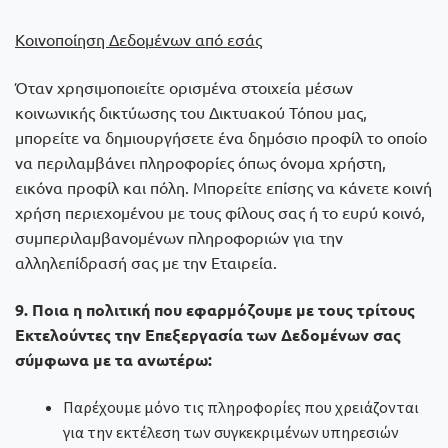
Κοινοποίηση Δεδομένων από εσάς
Όταν χρησιμοποιείτε ορισμένα στοιχεία μέσων
κοινωνικής δικτύωσης του Δικτυακού Τόπου μας,
μπορείτε να δημιουργήσετε ένα δημόσιο προφίλ το οποίο
να περιλαμβάνει πληροφορίες όπως όνομα χρήστη,
εικόνα προφίλ και πόλη. Μπορείτε επίσης να κάνετε κοινή
χρήση περιεχομένου με τους φίλους σας ή το ευρύ κοινό,
συμπεριλαμβανομένων πληροφοριών για την
αλληλεπίδρασή σας με την Εταιρεία.
9. Ποια η πολιτική που εφαρμόζουμε με τους τρίτους
Εκτελούντες την Επεξεργασία των Δεδομένων σας
σύμφωνα με τα ανωτέρω:
Παρέχουμε μόνο τις πληροφορίες που χρειάζονται
για την εκτέλεση των συγκεκριμένων υπηρεσιών