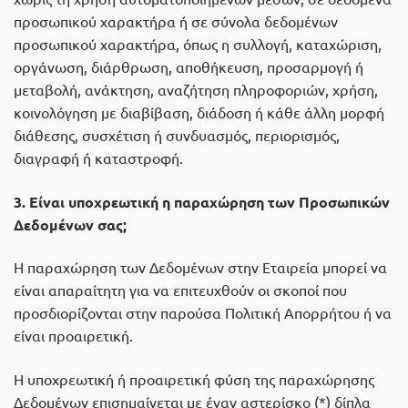
προσωπικού χαρακτήρα ή σε σύνολα δεδομένων
προσωπικού χαρακτήρα, όπως η συλλογή, καταχώριση,
οργάνωση, διάρθρωση, αποθήκευση, προσαρμογή ή
μεταβολή, ανάκτηση, αναζήτηση πληροφοριών, χρήση,
κοινολόγηση με διαβίβαση, διάδοση ή κάθε άλλη μορφή
διάθεσης, συσχέτιση ή συνδυασμός, περιορισμός,
διαγραφή ή καταστροφή.
3. Είναι υποχρεωτική η παραχώρηση των Προσωπικών
Δεδομένων σας;
Η παραχώρηση των Δεδομένων στην Εταιρεία μπορεί να
είναι απαραίτητη για να επιτευχθούν οι σκοποί που
προσδιορίζονται στην παρούσα Πολιτική Απορρήτου ή να
είναι προαιρετική.
Η υποχρεωτική ή προαιρετική φύση της παραχώρησης
Δεδομένων επισημαίνεται με έναν αστερίσκο (*) δίπλα