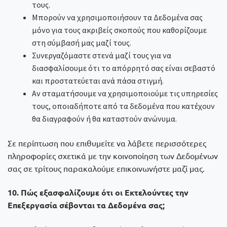
τους.
Μπορούν να χρησιμοποιήσουν τα Δεδομένα σας
μόνο για τους ακριβείς σκοπούς που καθορίζουμε
στη σύμβασή μας μαζί τους.
Συνεργαζόμαστε στενά μαζί τους για να
διασφαλίσουμε ότι το απόρρητό σας είναι σεβαστό
και προστατεύεται ανά πάσα στιγμή.
Αν σταματήσουμε να χρησιμοποιούμε τις υπηρεσίες
τους, οποιαδήποτε από τα δεδομένα που κατέχουν
θα διαγραφούν ή θα καταστούν ανώνυμα.
Σε περίπτωση που επιθυμείτε να λάβετε περισσότερες
πληροφορίες σχετικά με την κοινοποίηση των Δεδομένων
σας σε τρίτους παρακαλούμε επικοινωνήστε μαζί μας.
10. Πώς εξασφαλίζουμε ότι οι Εκτελούντες την
Επεξεργασία σέβονται τα Δεδομένα σας;