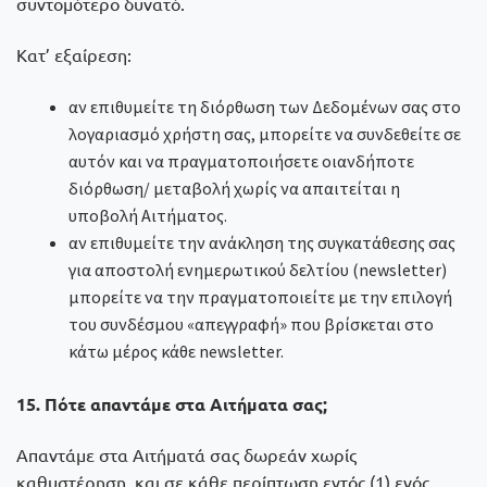
συντομότερο δυνατό.
Κατ’ εξαίρεση:
αν επιθυμείτε τη διόρθωση των Δεδομένων σας στο
λογαριασμό χρήστη σας, μπορείτε να συνδεθείτε σε
αυτόν και να πραγματοποιήσετε οιανδήποτε
διόρθωση/ μεταβολή χωρίς να απαιτείται η
υποβολή Αιτήματος.
αν επιθυμείτε την ανάκληση της συγκατάθεσης σας
για αποστολή ενημερωτικού δελτίου (newsletter)
μπορείτε να την πραγματοποιείτε με την επιλογή
του συνδέσμου «απεγγραφή» που βρίσκεται στο
κάτω μέρος κάθε newsletter.
15. Πότε απαντάμε στα Αιτήματα σας;
Απαντάμε στα Αιτήματά σας δωρεάν χωρίς
καθυστέρηση, και σε κάθε περίπτωση εντός (1) ενός