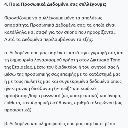
4. Ποια Προσωπικά Δεδομένα σας συλλέγουμε;
Φροντίζουμε να συλλέγουμε μόνο τα απολύτως
απαραίτητα Προσωπικά Δεδομένα σας, τα οποία είναι
κατάλληλα και σαφή για τον σκοπό που προορίζονται.
Αυτά τα Δεδομένα περιλαμβάνουν τα εξής:
α. Δεδομένα που μας παρέχετε κατά την εγγραφή σας και
τη δημιουργία λογαριασμού χρήστη στον Δικτυακό Τόπο
της Εταιρείας, μέσω του διαδικτύου ή του κινητού σας ή
μέσω της προσωπικής σας επαφής με το κατάστημά μας
ή με τους πωλητές μας και συγκεκριμένα δεδομένα όπως
ηλεκτρονική διεύθυνση (e-mail)* και κωδικό
πρόσβασης/login password (ως υποχρεωτικά) και όνομα,
επίθετο, ταχυδρομική διεύθυνση, αριθμό τηλεφώνου (ως
προαιρετικά).
β. Δεδομένα και πληροφορίες που μας παρέχετε μέσα