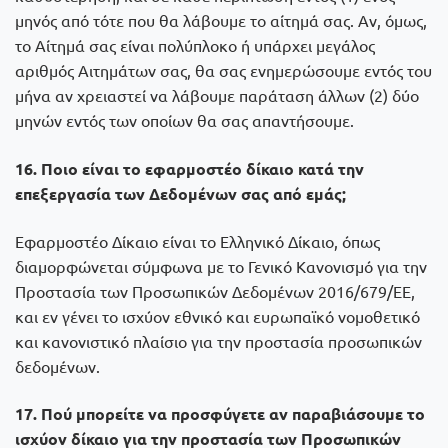
μηνός από τότε που θα λάβουμε το αίτημά σας. Αν, όμως,
το Αίτημά σας είναι πολύπλοκο ή υπάρχει μεγάλος
αριθμός Αιτημάτων σας, θα σας ενημερώσουμε εντός του
μήνα αν χρειαστεί να λάβουμε παράταση άλλων (2) δύο
μηνών εντός των οποίων θα σας απαντήσουμε.
16. Ποιο είναι το εφαρμοστέο δίκαιο κατά την
επεξεργασία των Δεδομένων σας από εμάς;
Εφαρμοστέο Δίκαιο είναι το Ελληνικό Δίκαιο, όπως
διαμορφώνεται σύμφωνα με το Γενικό Κανονισμό για την
Προστασία των Προσωπικών Δεδομένων 2016/679/ΕΕ,
και εν γένει το ισχύον εθνικό και ευρωπαϊκό νομοθετικό
και κανονιστικό πλαίσιο για την προστασία προσωπικών
δεδομένων.
17. Πού μπορείτε να προσφύγετε αν παραβιάσουμε το
ισχύον δίκαιο για την προστασία των Προσωπικών