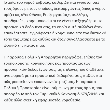
Ιστιαία του νομού Ευβοίας, καθορίζει και γνωστοποιεί
τους όρους με τους οποίους, λειτουργώντας όπως ο νόμος
ορίζει ως «Υπεύθυνος Επεξεργασίας», συλλέγει,
αποθηκεύει, χρησιμοποιεί και εν γένει επεξεργάζεται τα
προσωπικά δεδομένα σας, τα οποία αυτή συλλέγει όταν
επισκέπτεστε, εγγράφεστε ή χρησιμοποιείτε τον δικτυακό
τόπο της Εταιρείας καθώς και όταν συναλλάσσεστε με το
φυσικό της κατάστημα.
Η παρούσα Πολιτική Απορρήτου περιγράφει επίσης τον
τρόπο χρήσης, κοινοποίησης και προστασίας των
προσωπικών δεδομένων σας, τις επιλογές που διαθέτετε
αναφορικά με τα προσωπικά δεδομένα σας, καθώς και
πώς μπορείτε να επικοινωνείτε μαζί μας. Η παρούσα
Πολιτική Προστασίας είναι σύμφωνη με τους όρους που
απορρέουν από τον Ευρωπαϊκό Κανονισμό 679/2016 και
κάθε άλλη σχετική εφαρμοστέα νομοθεσία.