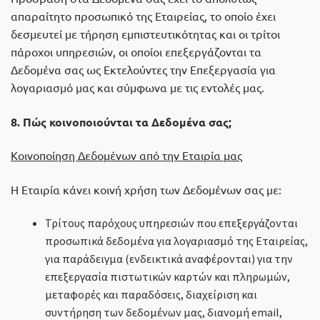
απαραίτητο προσωπικό της Εταιρείας, το οποίο έχει
δεσμευτεί με τήρηση εμπιστευτικότητας και οι τρίτοι
πάροχοι υπηρεσιών, οι οποίοι επεξεργάζονται τα
Δεδομένα σας ως Εκτελούντες την Επεξεργασία για
λογαριασμό μας και σύμφωνα με τις εντολές μας.
8. Πώς κοινοποιούνται τα Δεδομένα σας;
Κοινοποίηση Δεδομένων από την Εταιρία μας
Η Εταιρία κάνει κοινή χρήση των Δεδομένων σας με:
Τρίτους παρόχους υπηρεσιών που επεξεργάζονται
προσωπικά δεδομένα για λογαριασμό της Εταιρείας,
για παράδειγμα (ενδεικτικά αναφέρονται) για την
επεξεργασία πιστωτικών καρτών και πληρωμών,
μεταφορές και παραδόσεις, διαχείριση και
συντήρηση των δεδομένων μας, διανομή email,