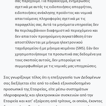
σας παρέχουμε. Για παράδειγμα, ενημερώσεις
σχετικά με αυτές τις ειδοποιήσεις απορρήτου,
ειδοποιήσεις ανάκλησης προϊόντος και νομικά
απαιτούμενες πληροφορίες σχετικά με τις
παραγγελίες σας. Αυτά τα μηνύματα υπηρεσίας δεν
θα περιλαμβάνουν διαφημιστικό περιεχόμενο και
δεν απαιτούν προηγούμενη συγκατάθεση όταν
αποστέλλονται με μήνυμα ηλεκτρονικού
ταχυδρομείου ή με μήνυμα κειμένου (SMS). Εάν δεν
χρησιμοποιήσουμε τα προσωπικά σας δεδομένα για
τους σκοπούς αυτούς, δεν μπορούμε να
συμμορφωθούμε με τις νομικές μας υποχρεώσεις.
Σας γνωρίζουμε τέλος ότι η επεξεργασία των Δεδομένων
σας διεξάγεται είτε από το ειδικά εξουσιοδοτημένο
προσωπικό της Εταιρείας, είτε μέσω συστημάτων
πληροφορικής και ηλεκτρονικών συσκευών από την
Εταιρεία και κατ’ εξαίρεση από τρίτους, οι οποίοι, έχοντας