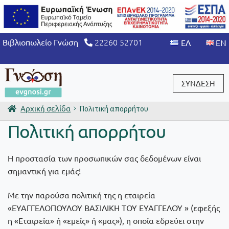
22260 52701
Βιβλιοπωλείο Γνώση
ΣΥΝΔΕΣΗ
Αρχική σελίδα
Πολιτική απορρήτου
Είσοδος / Εγγραφή
Πολιτική απορρήτου
Η προστασία των προσωπικών σας δεδομένων είναι
σημαντική για εμάς!
Με την παρούσα πολιτική της η εταιρεία
«ΕΥΑΓΓΕΛΟΠΟΥΛΟΥ ΒΑΣΙΛΙΚΗ ΤΟΥ ΕΥΑΓΓΕΛΟΥ » (εφεξής
η «Εταιρεία» ή «εμείς» ή «μας»), η οποία εδρεύει στην