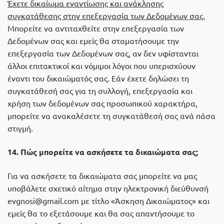
Έχετε δικαίωμα εναντίωσης και ανάκλησης
συγκατάθεσης στην επεξεργασία των Δεδομένων σας.
Μπορείτε να αντιταχθείτε στην επεξεργασία των
Δεδομένων σας και εμείς θα σταματήσουμε την
επεξεργασία των Δεδομένων σας, αν δεν υφίστανται
άλλοι επιτακτικοί και νόμιμοι λόγοι που υπερισχύουν
έναντι του δικαιώματός σας. Εάν έχετε δηλώσει τη
συγκατάθεσή σας για τη συλλογή, επεξεργασία και
χρήση των δεδομένων σας προσωπικού χαρακτήρα,
μπορείτε να ανακαλέσετε τη συγκατάθεσή σας ανά πάσα
στιγμή.
14. Πώς μπορείτε να ασκήσετε τα δικαιώματα σας;
Για να ασκήσετε τα δικαιώματα σας μπορείτε να μας
υποβάλετε σχετικό αίτημα στην ηλεκτρονική διεύθυνσή
evgnosi@gmail.com με τίτλο «Άσκηση Δικαιώματος» και
εμείς θα το εξετάσουμε και θα σας απαντήσουμε το