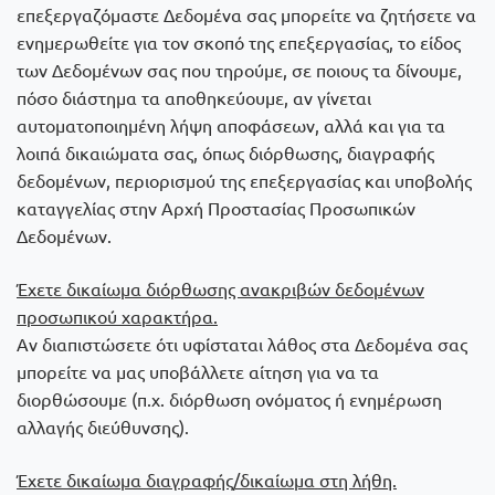
επεξεργαζόμαστε Δεδομένα σας μπορείτε να ζητήσετε να
ενημερωθείτε για τον σκοπό της επεξεργασίας, το είδος
των Δεδομένων σας που τηρούμε, σε ποιους τα δίνουμε,
πόσο διάστημα τα αποθηκεύουμε, αν γίνεται
αυτοματοποιημένη λήψη αποφάσεων, αλλά και για τα
λοιπά δικαιώματα σας, όπως διόρθωσης, διαγραφής
δεδομένων, περιορισμού της επεξεργασίας και υποβολής
καταγγελίας στην Αρχή Προστασίας Προσωπικών
Δεδομένων.
Έχετε δικαίωμα διόρθωσης ανακριβών δεδομένων
προσωπικού χαρακτήρα.
Αν διαπιστώσετε ότι υφίσταται λάθος στα Δεδομένα σας
μπορείτε να μας υποβάλλετε αίτηση για να τα
διορθώσουμε (π.χ. διόρθωση ονόματος ή ενημέρωση
αλλαγής διεύθυνσης).
Έχετε δικαίωμα διαγραφής/δικαίωμα στη λήθη.