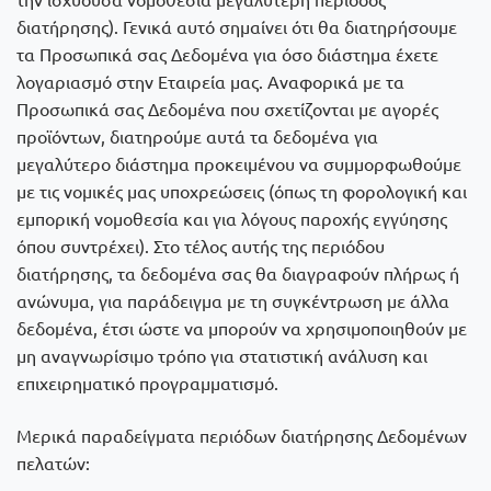
διατήρησης). Γενικά αυτό σημαίνει ότι θα διατηρήσουμε
τα Προσωπικά σας Δεδομένα για όσο διάστημα έχετε
λογαριασμό στην Εταιρεία μας. Αναφορικά με τα
Προσωπικά σας Δεδομένα που σχετίζονται με αγορές
προϊόντων, διατηρούμε αυτά τα δεδομένα για
μεγαλύτερο διάστημα προκειμένου να συμμορφωθούμε
με τις νομικές μας υποχρεώσεις (όπως τη φορολογική και
εμπορική νομοθεσία και για λόγους παροχής εγγύησης
όπου συντρέχει). Στο τέλος αυτής της περιόδου
διατήρησης, τα δεδομένα σας θα διαγραφούν πλήρως ή
ανώνυμα, για παράδειγμα με τη συγκέντρωση με άλλα
δεδομένα, έτσι ώστε να μπορούν να χρησιμοποιηθούν με
μη αναγνωρίσιμο τρόπο για στατιστική ανάλυση και
επιχειρηματικό προγραμματισμό.
Μερικά παραδείγματα περιόδων διατήρησης Δεδομένων
πελατών: