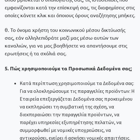
εμφανίζονται κατά την επίσκεψή σας, τις διαφημίσεις στις
οποίες κάνετε κλικ και όποιους όρους αναζήτησης μπήκες.
θ. Το όνομα χρήστη του κοινωνικού μέσου δικτύωσής
σας, εάν αλληλεπιδράτε μαζί μας μέσω αυτών των
καναλιών, για να μας βοηθήσετε να απαντήσουμε στις
ερωτήσεις ή τα σχόλιά σας.
5. Πώς χρησιμοποιούμε τα Προσωπικά Δεδομένα σας;
Κατά περίπτωση χρησιμοποιούμε τα Δεδομένα σας:
Για να ολοκληρώσουμε τις παραγγελίες προϊόντων: Η
Εταιρεία επεξεργάζεται Δεδομένα σας προκειμένου
να εκπληρώσει τη συμβατική της σχέση, να
διεκπεραιώσει την παραγγελία προϊόντων, να
παρέχει υπηρεσίες εξυπηρέτησης πελατών, να
συμμορφωθεί με νομικές υποχρεώσεις, να
αντικρούσει, εγείρει ή ασκήσει νομικές απαιτήσεις.