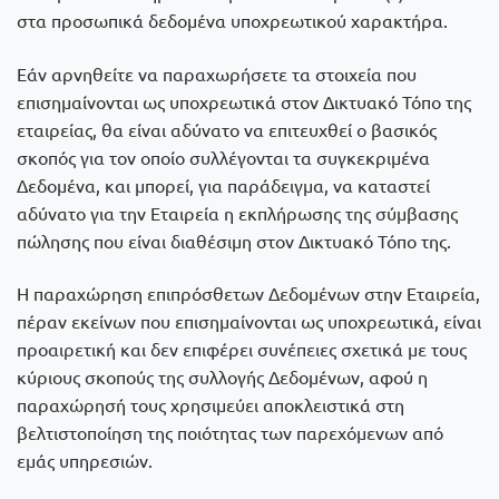
στα προσωπικά δεδομένα υποχρεωτικού χαρακτήρα.
Εάν αρνηθείτε να παραχωρήσετε τα στοιχεία που
επισημαίνονται ως υποχρεωτικά στον Δικτυακό Τόπο της
εταιρείας, θα είναι αδύνατο να επιτευχθεί ο βασικός
σκοπός για τον οποίο συλλέγονται τα συγκεκριμένα
Δεδομένα, και μπορεί, για παράδειγμα, να καταστεί
αδύνατο για την Εταιρεία η εκπλήρωσης της σύμβασης
πώλησης που είναι διαθέσιμη στον Δικτυακό Τόπο της.
Η παραχώρηση επιπρόσθετων Δεδομένων στην Εταιρεία,
πέραν εκείνων που επισημαίνονται ως υποχρεωτικά, είναι
προαιρετική και δεν επιφέρει συνέπειες σχετικά με τους
κύριους σκοπούς της συλλογής Δεδομένων, αφού η
παραχώρησή τους χρησιμεύει αποκλειστικά στη
βελτιστοποίηση της ποιότητας των παρεχόμενων από
εμάς υπηρεσιών.