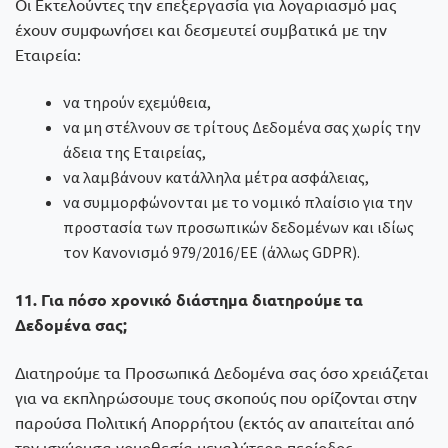
Οι Εκτελούντες την επεξεργασία για λογαριασμό μας
έχουν συμφωνήσει και δεσμευτεί συμβατικά με την
Εταιρεία:
να τηρούν εχεμύθεια,
να μη στέλνουν σε τρίτους Δεδομένα σας χωρίς την
άδεια της Εταιρείας,
να λαμβάνουν κατάλληλα μέτρα ασφάλειας,
να συμμορφώνονται με το νομικό πλαίσιο για την
προστασία των προσωπικών δεδομένων και ιδίως
τον Κανονισμό 979/2016/ΕΕ (άλλως GDPR).
11. Για πόσο χρονικό διάστημα διατηρούμε τα
Δεδομένα σας;
Διατηρούμε τα Προσωπικά Δεδομένα σας όσο χρειάζεται
για να εκπληρώσουμε τους σκοπούς που ορίζονται στην
παρούσα Πολιτική Απορρήτου (εκτός αν απαιτείται από
την ισχύουσα νομοθεσία μεγαλύτερη περίοδος