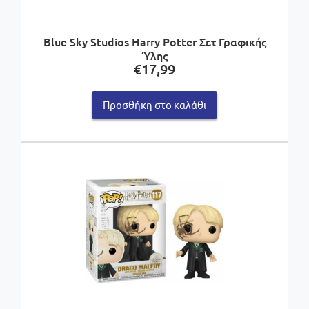
Blue Sky Studios Harry Potter Σετ Γραφικής
Ύλης
€
17,99
Προσθήκη στο καλάθι