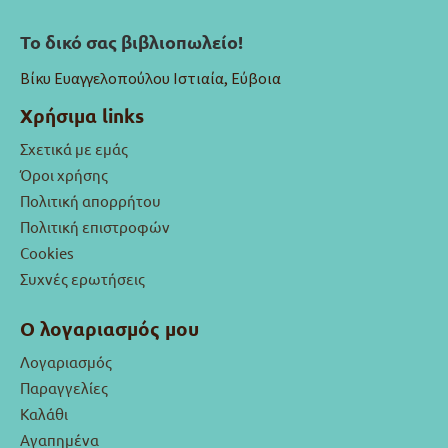
Το δικό σας βιβλιοπωλείο!
Βίκυ Ευαγγελοπούλου Ιστιαία, Εύβοια
Χρήσιμα links
Σχετικά με εμάς
Όροι χρήσης
Πολιτική απορρήτου
Πολιτική επιστροφών
Cookies
Συχνές ερωτήσεις
Ο λογαριασμός μου
Λογαριασμός
Παραγγελίες
Καλάθι
Αγαπημένα