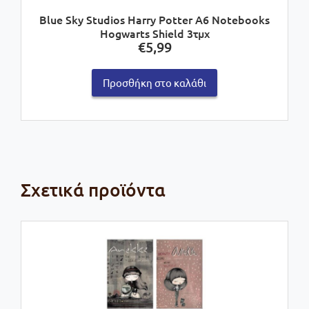
Blue Sky Studios Harry Potter A6 Notebooks
Hogwarts Shield 3τμχ
€
5,99
Προσθήκη στο καλάθι
Σχετικά προϊόντα