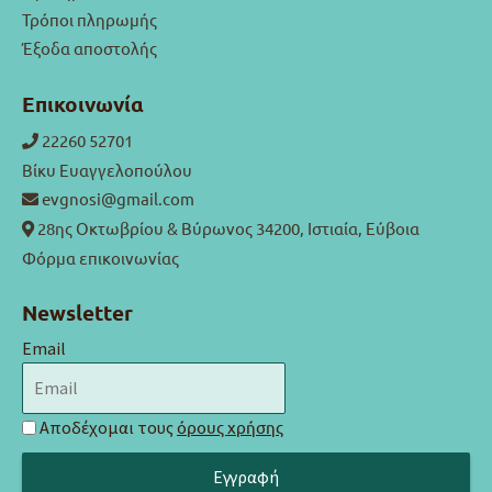
Τρόποι πληρωμής
Έξοδα αποστολής
Επικοινωνία
22260 52701
Βίκυ Ευαγγελοπούλου
evgnosi@gmail.com
28ης Οκτωβρίου & Βύρωνος 34200, Ιστιαία, Εύβοια
Φόρμα επικοινωνίας
Newsletter
Email
Αποδέχομαι τους
όρους χρήσης