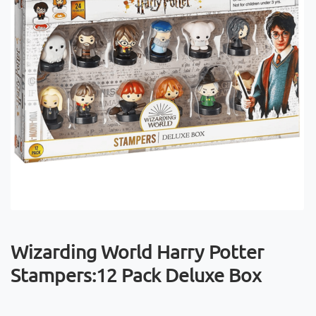
Wizarding World Harry Potter
Stampers:12 Pack Deluxe Box