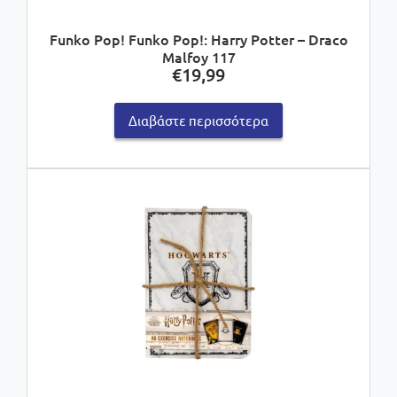
Funko Pop! Funko Pop!: Harry Potter – Draco
Malfoy 117
€
19,99
Διαβάστε περισσότερα