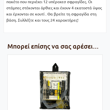
πακέτο που περιέχει 12 υπέροχεσ σφραγίδες. Οι
στάμπες στέκονται όρθιες και έχουν 4 εκατοστά ύψος
και έρχονται σε κουτί . Θα βρείτε τη σφραγίδα στη
βάση. Συλλέξτε και τους 24 χαρακτήρες!
Μπορεί επίσης να σας αρέσει…