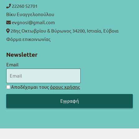
22260 52701
Βίκυ Ευαγγελοπούλου
evgnosi@gmail.com
28ης Οκτωβρίου & Βύρωνος 34200, Ιστιαία, Εύβοια
Φόρμα επικοινωνίας
Newsletter
Email
Αποδέχομαι τους
όρους χρήσης