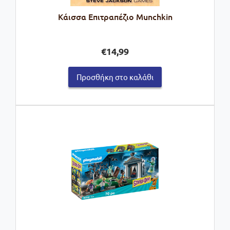
Κάισσα Επιτραπέζιο Munchkin
€
14,99
Προσθήκη στο καλάθι