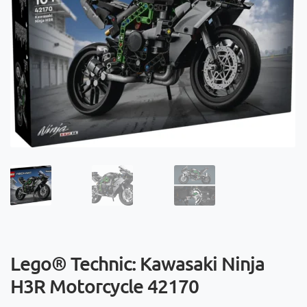
Lego® Technic: Kawasaki Ninja
H3R Motorcycle 42170