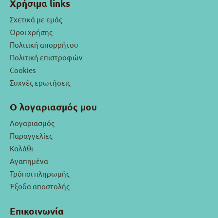
Χρήσιμα links
Σχετικά με εμάς
Όροι χρήσης
Πολιτική απορρήτου
Πολιτική επιστροφών
Cookies
Συχνές ερωτήσεις
Ο λογαριασμός μου
Λογαριασμός
Παραγγελίες
Καλάθι
Αγαπημένα
Τρόποι πληρωμής
Έξοδα αποστολής
Επικοινωνία