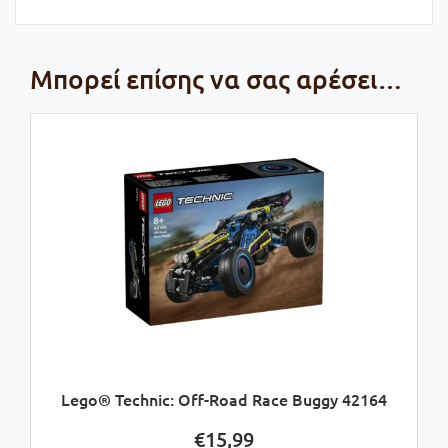
Μπορεί επίσης να σας αρέσει…
Lego® Technic: Off-Road Race Buggy 42164
€
15,99