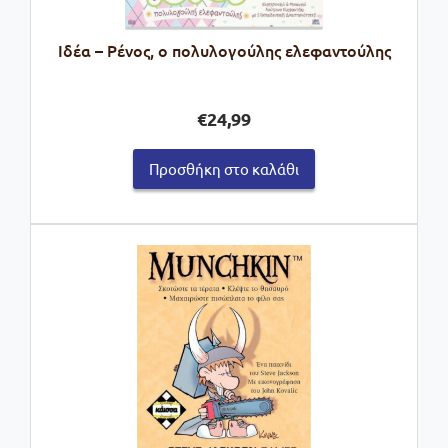
Ιδέα – Ρένος, ο πολυλογούλης ελεφαντούλης
€
24,99
Προσθήκη στο καλάθι