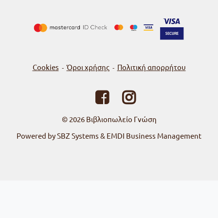
Cookies
Όροι χρήσης
Πολιτική απορρήτου
-
-
© 2026
Βιβλιοπωλείο Γνώση
Powered by SBZ Systems & EMDI Business Management