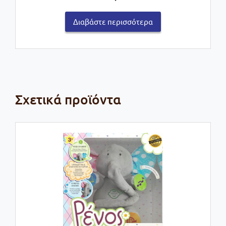
Διαβάστε περισσότερα
Σχετικά προϊόντα