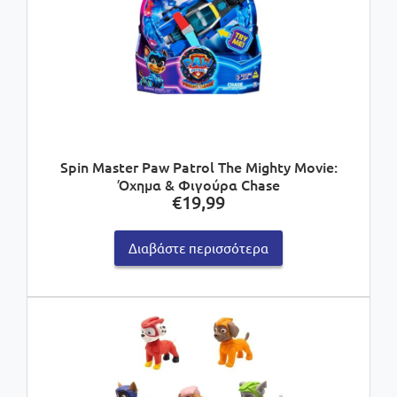
Spin Master Paw Patrol The Mighty Movie:
Όχημα & Φιγούρα Chase
€
19,99
Διαβάστε περισσότερα