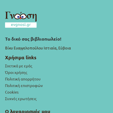
Το δικό σας βιβλιοπωλείο!
Βίκυ Ευαγγελοπούλου Ιστιαία, Εύβοια
Χρήσιμα links
Σχετικά με εμάς
Όροι χρήσης
Πολιτική απορρήτου
Πολιτική επιστροφών
Cookies
Συχνές ερωτήσεις
Ο λογαριασμός μου