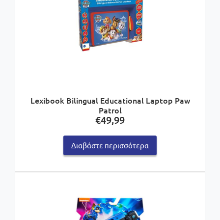
Lexibook Bilingual Educational Laptop Paw
Patrol
€
49,99
Διαβάστε περισσότερα