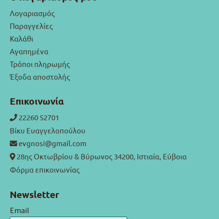
Λογαριασμός
Παραγγελίες
Καλάθι
Αγαπημένα
Τρόποι πληρωμής
Έξοδα αποστολής
Επικοινωνία
22260 52701
Βίκυ Ευαγγελοπούλου
evgnosi@gmail.com
28ης Οκτωβρίου & Βύρωνος 34200, Ιστιαία, Εύβοια
Φόρμα επικοινωνίας
Newsletter
Email