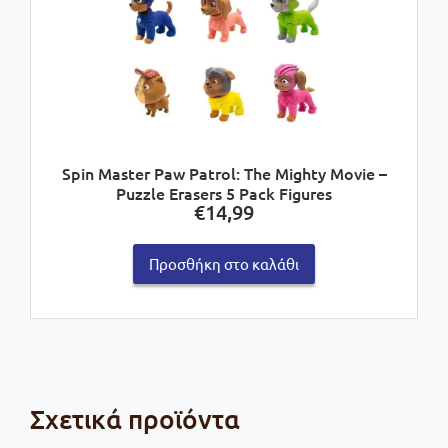
Spin Master Paw Patrol: The Mighty Movie –
Puzzle Erasers 5 Pack Figures
€
14,99
Προσθήκη στο καλάθι
Σχετικά προϊόντα