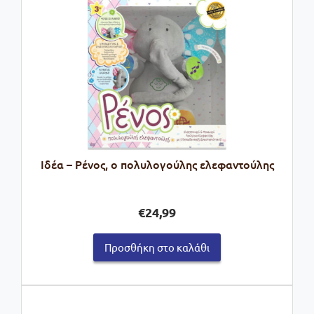
Ιδέα – Ρένος, ο πολυλογούλης ελεφαντούλης
€
24,99
Προσθήκη στο καλάθι