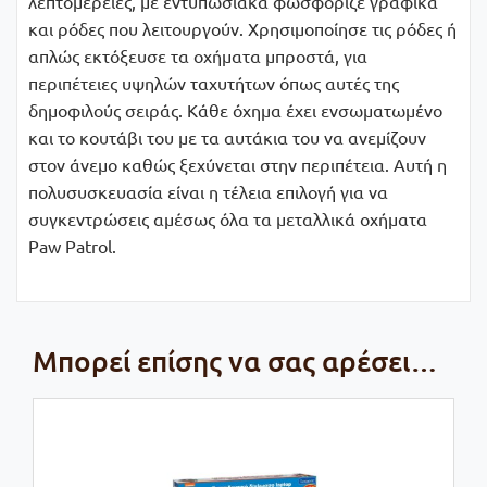
λεπτομέρειες, με εντυπωσιακά φωσφοριζέ γραφικά
και ρόδες που λειτουργούν. Χρησιμοποίησε τις ρόδες ή
απλώς εκτόξευσε τα οχήματα μπροστά, για
περιπέτειες υψηλών ταχυτήτων όπως αυτές της
δημοφιλούς σειράς. Κάθε όχημα έχει ενσωματωμένο
και το κουτάβι του με τα αυτάκια του να ανεμίζουν
στον άνεμο καθώς ξεχύνεται στην περιπέτεια. Αυτή η
πολυσυσκευασία είναι η τέλεια επιλογή για να
συγκεντρώσεις αμέσως όλα τα μεταλλικά οχήματα
Paw Patrol.
Μπορεί επίσης να σας αρέσει…