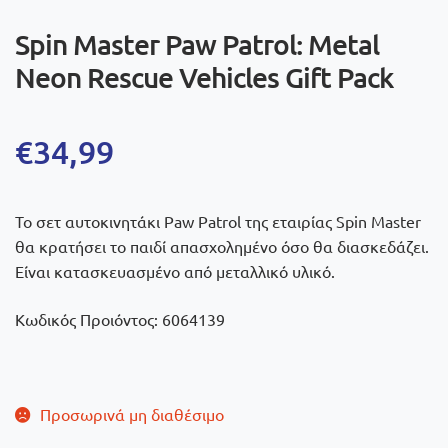
Spin Master Paw Patrol: Metal
Neon Rescue Vehicles Gift Pack
€
34,99
To σετ αυτοκινητάκι Paw Patrol της εταιρίας Spin Master
θα κρατήσει το παιδί απασχολημένο όσο θα διασκεδάζει.
Είναι κατασκευασμένο από μεταλλικό υλικό.
Κωδικός Προιόντος: 6064139
Προσωρινά μη διαθέσιμο