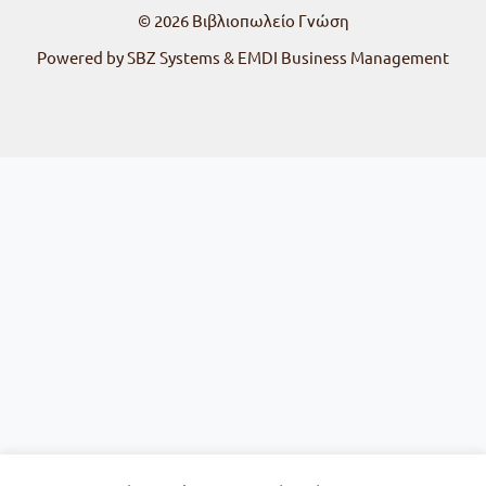
© 2026
Βιβλιοπωλείο Γνώση
Powered by SBZ Systems & EMDI Business Management