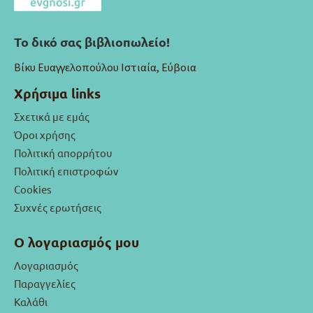
Το δικό σας βιβλιοπωλείο!
Βίκυ Ευαγγελοπούλου Ιστιαία, Εύβοια
Χρήσιμα links
Σχετικά με εμάς
Όροι χρήσης
Πολιτική απορρήτου
Πολιτική επιστροφών
Cookies
Συχνές ερωτήσεις
Ο λογαριασμός μου
Λογαριασμός
Παραγγελίες
Καλάθι