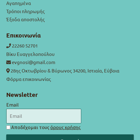
Αγαπημένα
Τρόποι πληρωμής
Έξοδα αποστολής
Επικοινωνία
22260 52701
Βίκυ Ευαγγελοπούλου
evgnosi@gmail.com
28ης Οκτωβρίου & Βύρωνος 34200, Ιστιαία, Εύβοια
Φόρμα επικοινωνίας
Newsletter
Email
Αποδέχομαι τους
όρους χρήσης