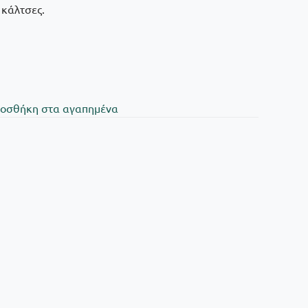
 κάλτσες.
oσθήκη στα αγαπημένα