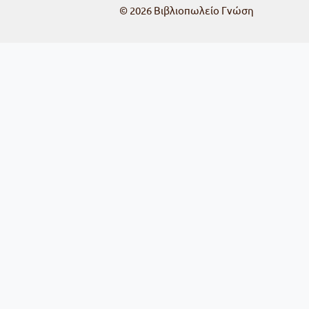
© 2026
Βιβλιοπωλείο Γνώση