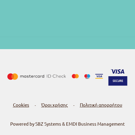
Cookies
Όροι χρήσης
Πολιτική απορρήτου
-
-
Powered by SBZ Systems & EMDI Business Management