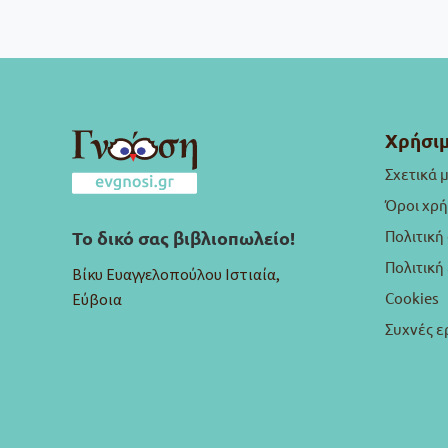
Χρήσιμ
Σχετικά 
Όροι χρ
Πολιτική
Το δικό σας βιβλιοπωλείο!
Πολιτικ
Βίκυ Ευαγγελοπούλου Ιστιαία,
Cookies
Εύβοια
Συχνές ε