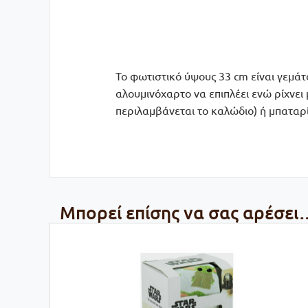
Το φωτιστικό ύψους 33 cm είναι γεμά
αλουμινόχαρτο να επιπλέει ενώ ρίχνει
περιλαμβάνεται το καλώδιο) ή μπαταρί
Μπορεί επίσης να σας αρέσει