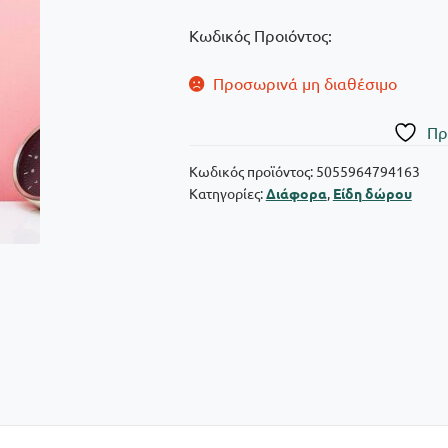
Κωδικός Προιόντος:
Προσωρινά μη διαθέσιμο
Πρ
Κωδικός προϊόντος:
5055964794163
Κατηγορίες:
Διάφορα
,
Είδη δώρου