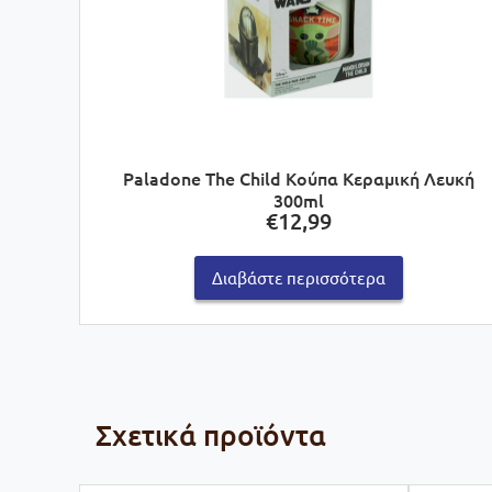
Paladone The Child Κούπα Κεραμική Λευκή
300ml
€
12,99
Διαβάστε περισσότερα
Σχετικά προϊόντα