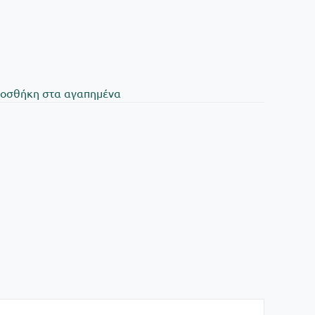
oσθήκη στα αγαπημένα