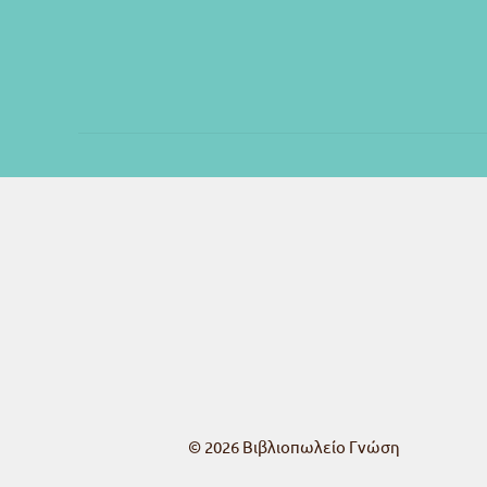
© 2026
Βιβλιοπωλείο Γνώση