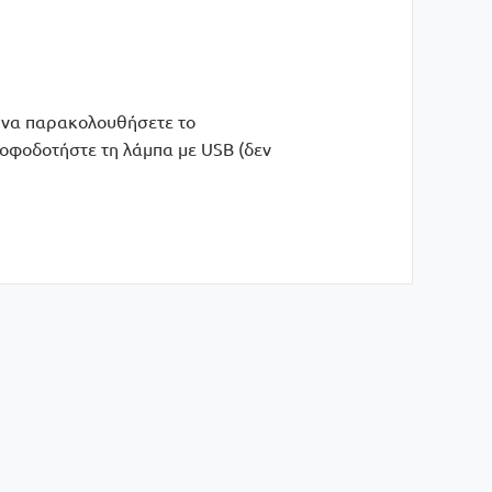
α να παρακολουθήσετε το
Τροφοδοτήστε τη λάμπα με USB (δεν