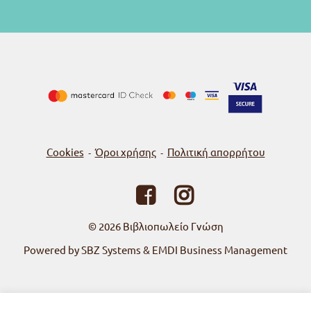
Cookies
Όροι χρήσης
Πολιτική απορρήτου
-
-
© 2026
Βιβλιοπωλείο Γνώση
Powered by SBZ Systems & EMDI Business Management