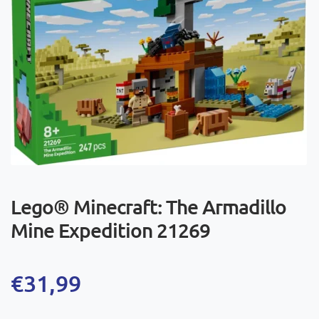
Lego® Minecraft: The Armadillo
Mine Expedition 21269
€
31,99