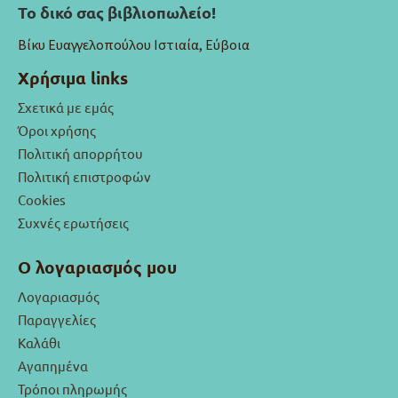
Το δικό σας βιβλιοπωλείο!
Βίκυ Ευαγγελοπούλου Ιστιαία, Εύβοια
Χρήσιμα links
Σχετικά με εμάς
Όροι χρήσης
Πολιτική απορρήτου
Πολιτική επιστροφών
Cookies
Συχνές ερωτήσεις
Ο λογαριασμός μου
Λογαριασμός
Παραγγελίες
Καλάθι
Αγαπημένα
Τρόποι πληρωμής