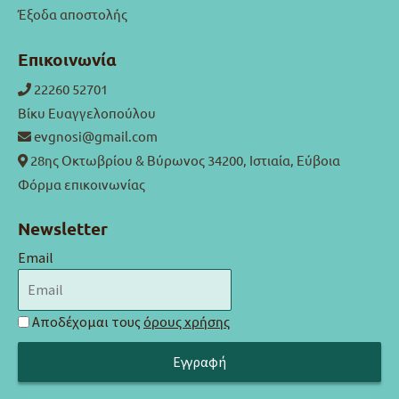
Έξοδα αποστολής
Επικοινωνία
22260 52701
Βίκυ Ευαγγελοπούλου
evgnosi@gmail.com
28ης Οκτωβρίου & Βύρωνος 34200, Ιστιαία, Εύβοια
Φόρμα επικοινωνίας
Newsletter
Email
Αποδέχομαι τους
όρους χρήσης