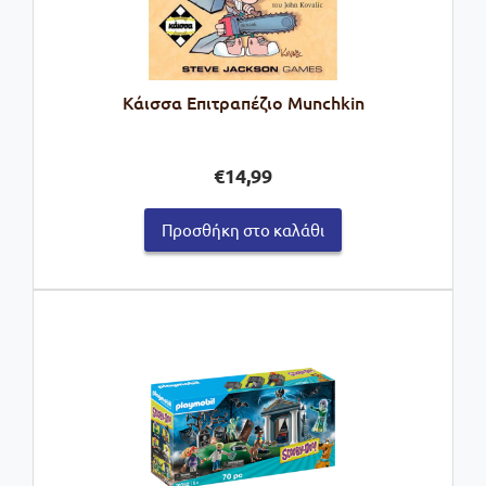
Κάισσα Επιτραπέζιο Munchkin
€
14,99
Προσθήκη στο καλάθι