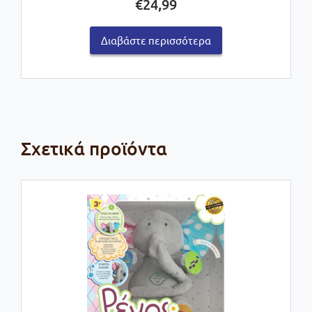
€
24,99
Διαβάστε περισσότερα
Σχετικά προϊόντα