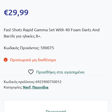
€
29,99
Fast Shots Rapid Gamma Set With 40 Foam Darts And
Barrils για ηλικίες 8+.
Κωδικός Προιόντος: 590075
Προσωρινά μη διαθέσιμο
Πρoσθήκη στα αγαπημένα
Κωδικός προϊόντος:
6925900750012
Κατηγορίες:
Nerf
,
Παιχνίδια
Περιγραφή