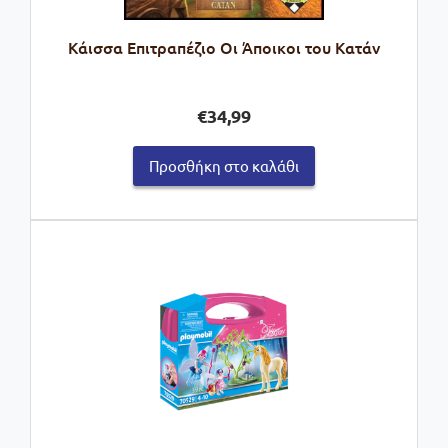
Kάισσα Επιτραπέζιο Οι Άποικοι του Κατάν
€
34,99
Προσθήκη στο καλάθι