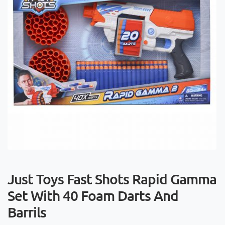
Just Toys Fast Shots Rapid Gamma
Set With 40 Foam Darts And
Barrils