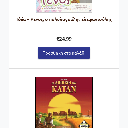
Ιδέα – Ρένος, ο πολυλογούλης ελεφαντούλης
€
24,99
Προσθήκη στο καλάθι