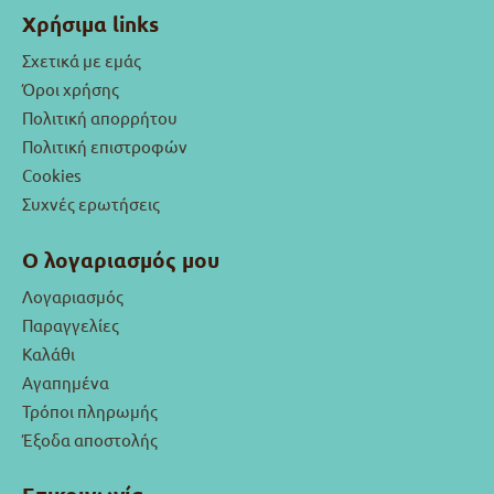
Χρήσιμα links
Σχετικά με εμάς
Όροι χρήσης
Πολιτική απορρήτου
Πολιτική επιστροφών
Cookies
Συχνές ερωτήσεις
Ο λογαριασμός μου
Λογαριασμός
Παραγγελίες
Καλάθι
Αγαπημένα
Τρόποι πληρωμής
Έξοδα αποστολής