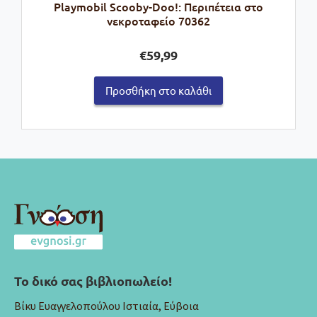
Playmobil Scooby-Doo!: Περιπέτεια στο
νεκροταφείο 70362
€
59,99
Προσθήκη στο καλάθι
Το δικό σας βιβλιοπωλείο!
Βίκυ Ευαγγελοπούλου Ιστιαία, Εύβοια