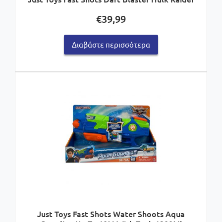
€
39,99
Διαβάστε περισσότερα
Just Toys Fast Shots Water Shoots Aqua