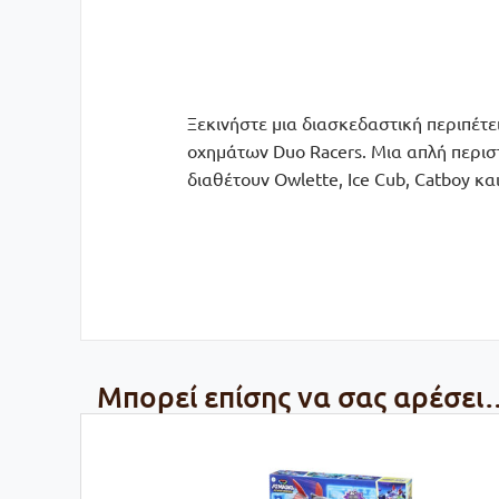
Ξεκινήστε μια διασκεδαστική περιπέτει
οχημάτων Duo Racers. Μια απλή περισ
διαθέτουν Owlette, Ice Cub, Catboy κα
Μπορεί επίσης να σας αρέσει