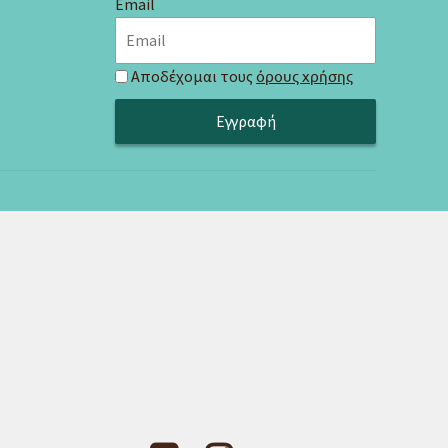
Email
Αποδέχομαι τους
όρους χρήσης