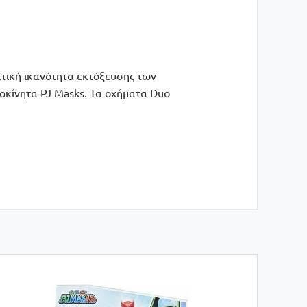
ηκτική ικανότητα εκτόξευσης των
οκίνητα PJ Masks. Τα οχήματα Duo