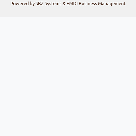
Powered by SBZ Systems & EMDI Business Management