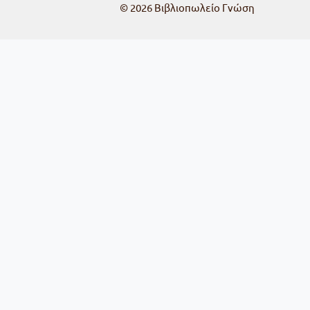
© 2026
Βιβλιοπωλείο Γνώση