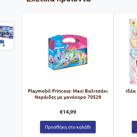
Playmobil Princess: Maxi Βαλιτσάκι
Ιδέα
Νεράιδες με μονόκερο 70529
€
14,99
Προσθήκη στο καλάθι