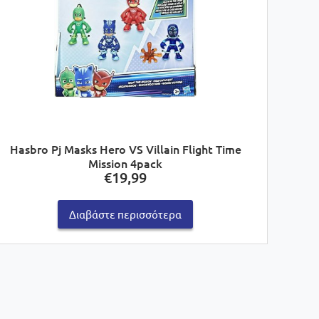
Hasbro Pj Masks Hero VS Villain Flight Time
Mission 4pack
€
19,99
Διαβάστε περισσότερα