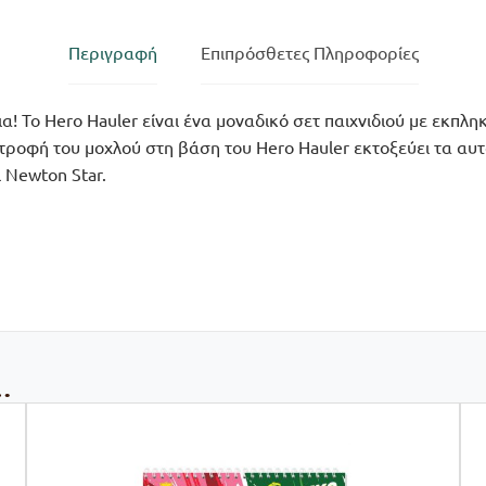
Περιγραφή
Επιπρόσθετες Πληροφορίες
α! Το Hero Hauler είναι ένα μοναδικό σετ παιχνιδιού με εκπλ
τροφή του μοχλού στη βάση του Hero Hauler εκτοξεύει τα αυτ
ι Newton Star.
…