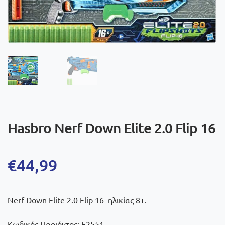
Hasbro Nerf Down Elite 2.0 Flip 16
€
44,99
Nerf Down Elite 2.0 Flip 16 ηλικίας 8+.
Κωδικός Προιόντος: F2551