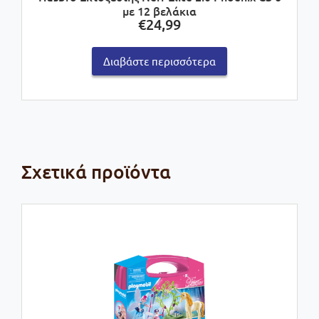
με 12 βελάκια
€
24,99
Διαβάστε περισσότερα
Σχετικά προϊόντα