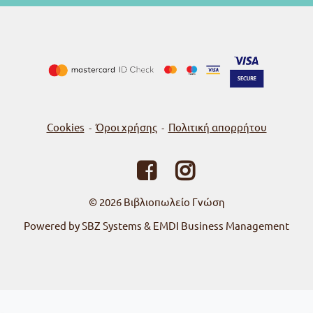
Cookies
Όροι χρήσης
Πολιτική απορρήτου
-
-
© 2026
Βιβλιοπωλείο Γνώση
Powered by SBZ Systems & EMDI Business Management