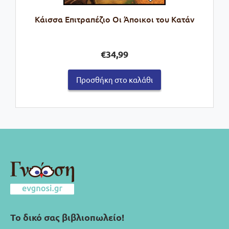
Kάισσα Επιτραπέζιο Οι Άποικοι του Κατάν
€
34,99
Προσθήκη στο καλάθι
Το δικό σας βιβλιοπωλείο!