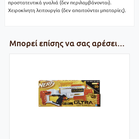
προστατευτικά γυαλιά (δεν περιλαμβάνονται).
Χειροκίνητη λειτουργία (δεν απαιτούνται μπαταρίες).
Μπορεί επίσης να σας αρέσει…