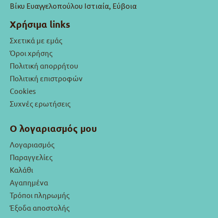
Βίκυ Ευαγγελοπούλου Ιστιαία, Εύβοια
Χρήσιμα links
Σχετικά με εμάς
Όροι χρήσης
Πολιτική απορρήτου
Πολιτική επιστροφών
Cookies
Συχνές ερωτήσεις
Ο λογαριασμός μου
Λογαριασμός
Παραγγελίες
Καλάθι
Αγαπημένα
Τρόποι πληρωμής
Έξοδα αποστολής