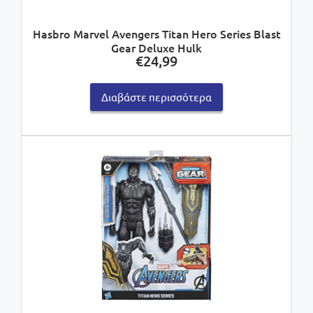
Hasbro Marvel Avengers Titan Hero Series Blast
Gear Deluxe Hulk
€
24,99
Διαβάστε περισσότερα