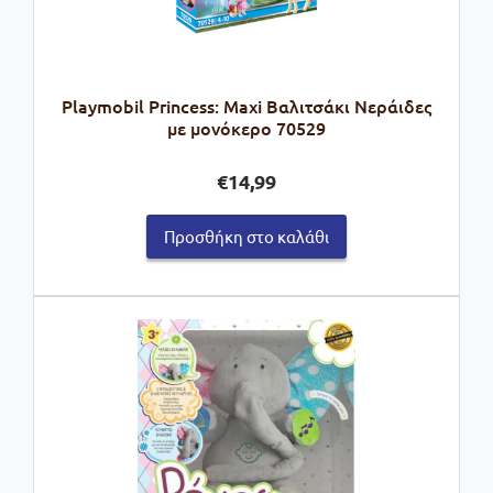
Playmobil Princess: Maxi Βαλιτσάκι Νεράιδες
με μονόκερο 70529
€
14,99
Προσθήκη στο καλάθι