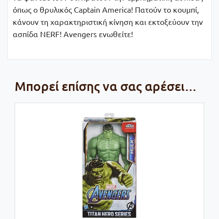
όπως ο θρυλικός Captain America! Πατούν το κουμπί,
κάνουν τη χαρακτηριστική κίνηση και εκτοξεύουν την
ασπίδα NERF! Avengers ενωθείτε!
Μπορεί επίσης να σας αρέσει…