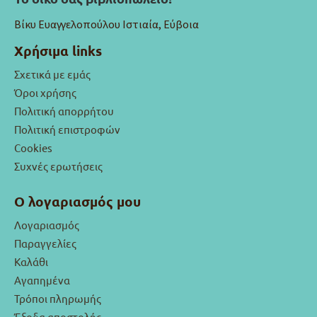
Βίκυ Ευαγγελοπούλου Ιστιαία, Εύβοια
Χρήσιμα links
Σχετικά με εμάς
Όροι χρήσης
Πολιτική απορρήτου
Πολιτική επιστροφών
Cookies
Συχνές ερωτήσεις
Ο λογαριασμός μου
Λογαριασμός
Παραγγελίες
Καλάθι
Αγαπημένα
Τρόποι πληρωμής
Έξοδα αποστολής