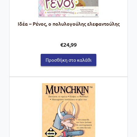
Ιδέα – Ρένος, ο πολυλογούλης ελεφαντούλης
€
24,99
Προσθήκη στο καλάθι