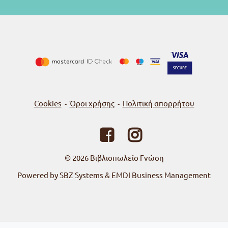
Cookies
Όροι χρήσης
Πολιτική απορρήτου
-
-
© 2026
Βιβλιοπωλείο Γνώση
Powered by SBZ Systems & EMDI Business Management