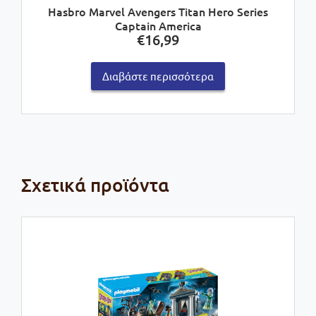
Hasbro Marvel Avengers Titan Hero Series
Captain America
€
16,99
Διαβάστε περισσότερα
Σχετικά προϊόντα