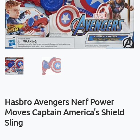
Hasbro Avengers Nerf Power
Moves Captain America’s Shield
Sling