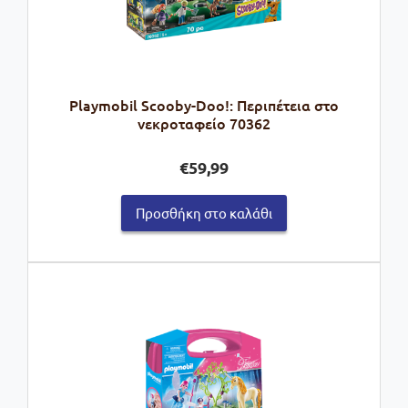
Playmobil Scooby-Doo!: Περιπέτεια στο
νεκροταφείο 70362
€
59,99
Προσθήκη στο καλάθι