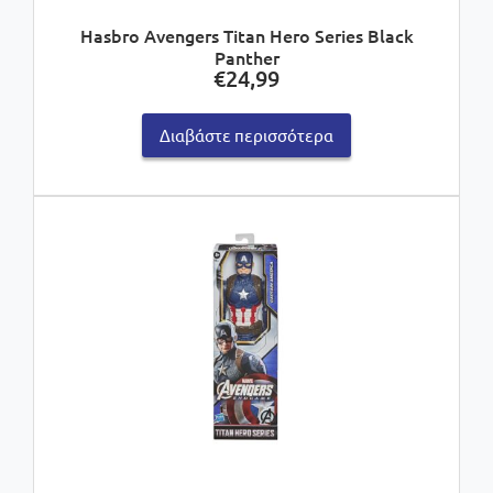
Hasbro Avengers Titan Hero Series Black
Panther
€
24,99
Διαβάστε περισσότερα