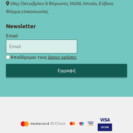
28ης Οκτωβρίου & Βύρωνος 34200, Ιστιαία, Εύβοια
Φόρμα επικοινωνίας
Newsletter
Email
Αποδέχομαι τους
όρους χρήσης