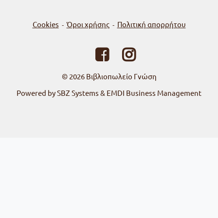
Cookies
Όροι χρήσης
Πολιτική απορρήτου
-
-
© 2026
Βιβλιοπωλείο Γνώση
Powered by SBZ Systems & EMDI Business Management