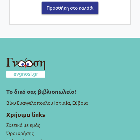
Προσθήκη στο καλάθι
Το δικό σας βιβλιοπωλείο!
Βίκυ Ευαγγελοπούλου Ιστιαία, Εύβοια
Χρήσιμα links
Σχετικά με εμάς
Όροι χρήσης