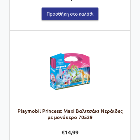
Προσθήκη στο καλάθι
Playmobil Princess: Maxi Βαλιτσάκι Νεράιδες
με μονόκερο 70529
€
14,99