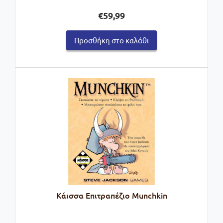
€
59,99
Προσθήκη στο καλάθι
Κάισσα Επιτραπέζιο Munchkin