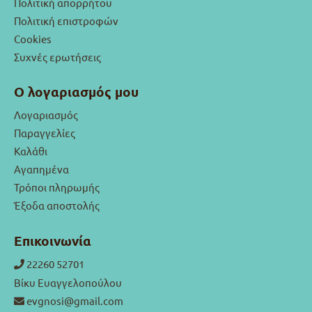
Πολιτική απορρήτου
Πολιτική επιστροφών
Cookies
Συχνές ερωτήσεις
Ο λογαριασμός μου
Λογαριασμός
Παραγγελίες
Καλάθι
Αγαπημένα
Τρόποι πληρωμής
Έξοδα αποστολής
Επικοινωνία
22260 52701
Βίκυ Ευαγγελοπούλου
evgnosi@gmail.com