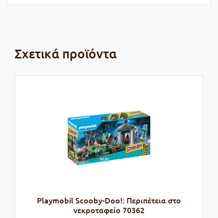
Σχετικά προϊόντα
Playmobil Scooby-Doo!: Περιπέτεια στο
νεκροταφείο 70362