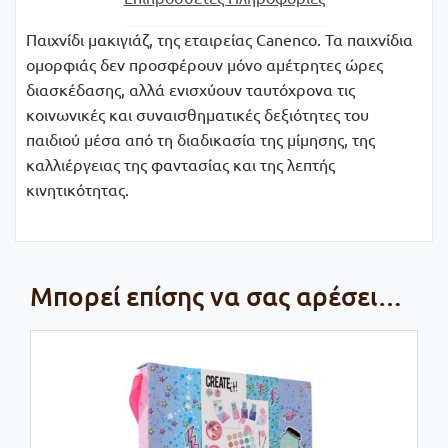
Παιχνίδι μακιγιάζ, της εταιρείας Canenco. Τα παιχνίδια
ομορφιάς δεν προσφέρουν μόνο αμέτρητες ώρες
διασκέδασης, αλλά ενισχύουν ταυτόχρονα τις
κοινωνικές και συναισθηματικές δεξιότητες του
παιδιού μέσα από τη διαδικασία της μίμησης, της
καλλιέργειας της φαντασίας και της λεπτής
κινητικότητας.
Μπορεί επίσης να σας αρέσει…