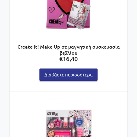
Create it! Make Up σε μαγνητική συσκευασία
βιβλίου
€
16,40
Διαβάστε περισσότερα