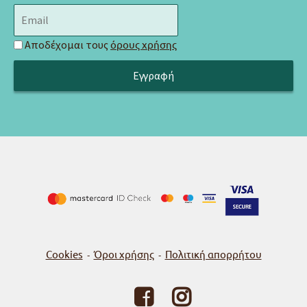
Αποδέχομαι τους
όρους χρήσης
Cookies
Όροι χρήσης
Πολιτική απορρήτου
-
-