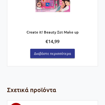
Create it! Beauty Σετ Make up
€
14,99
Διαβάστε περισσότερα
Σχετικά προϊόντα