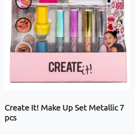
Create It! Make Up Set Metallic 7
pcs