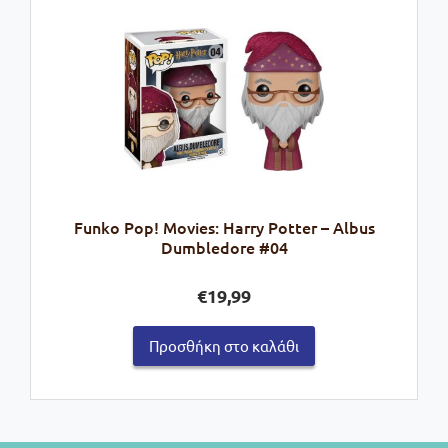
Funko Pop! Movies: Harry Potter – Albus
Dumbledore #04
€
19,99
Προσθήκη στο καλάθι