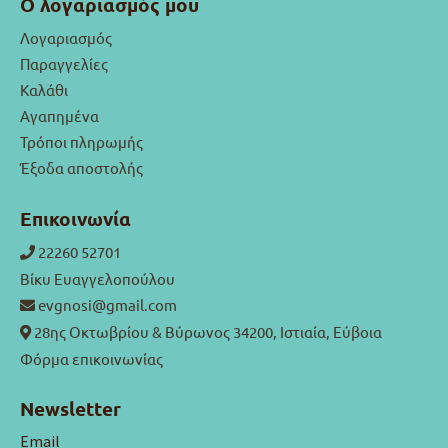
Ο λογαριασμός μου
Λογαριασμός
Παραγγελίες
Καλάθι
Αγαπημένα
Τρόποι πληρωμής
Έξοδα αποστολής
Επικοινωνία
22260 52701
Βίκυ Ευαγγελοπούλου
evgnosi@gmail.com
28ης Οκτωβρίου & Βύρωνος 34200, Ιστιαία, Εύβοια
Φόρμα επικοινωνίας
Newsletter
Email