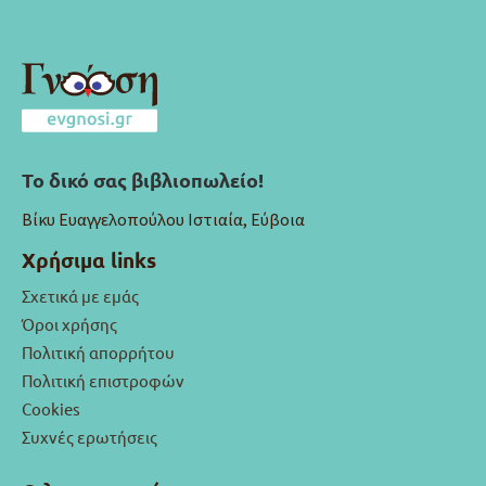
Το δικό σας βιβλιοπωλείο!
Βίκυ Ευαγγελοπούλου Ιστιαία, Εύβοια
Χρήσιμα links
Σχετικά με εμάς
Όροι χρήσης
Πολιτική απορρήτου
Πολιτική επιστροφών
Cookies
Συχνές ερωτήσεις