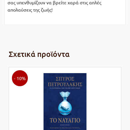
σας υπενθυμίζουν να βρείτε χαρά στις απλές
απολαύσεις της ζωής!
Σχετικά προϊόντα
- 10%