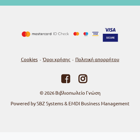
Cookies
Όροι χρήσης
Πολιτική απορρήτου
-
-
© 2026
Βιβλιοπωλείο Γνώση
Powered by SBZ Systems & EMDI Business Management