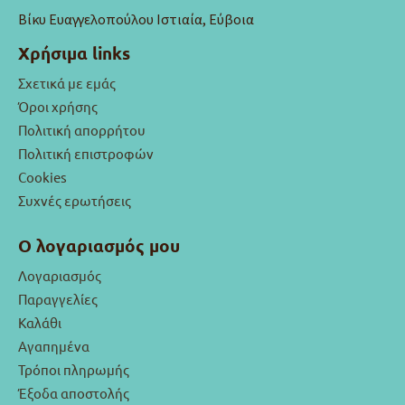
Βίκυ Ευαγγελοπούλου Ιστιαία, Εύβοια
Χρήσιμα links
Σχετικά με εμάς
Όροι χρήσης
Πολιτική απορρήτου
Πολιτική επιστροφών
Cookies
Συχνές ερωτήσεις
Ο λογαριασμός μου
Λογαριασμός
Παραγγελίες
Καλάθι
Αγαπημένα
Τρόποι πληρωμής
Έξοδα αποστολής