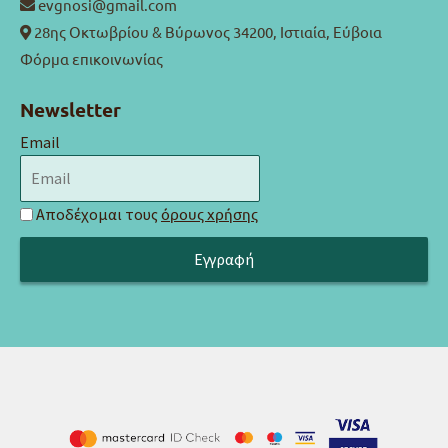
evgnosi@gmail.com
28ης Οκτωβρίου & Βύρωνος 34200, Ιστιαία, Εύβοια
Φόρμα επικοινωνίας
Newsletter
Email
Αποδέχομαι τους
όρους χρήσης