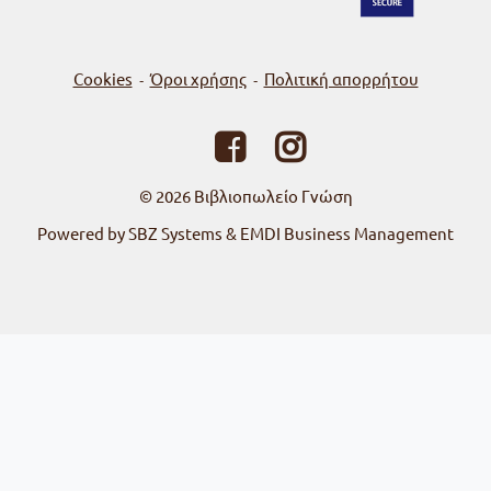
Cookies
Όροι χρήσης
Πολιτική απορρήτου
-
-
© 2026
Βιβλιοπωλείο Γνώση
Powered by SBZ Systems & EMDI Business Management