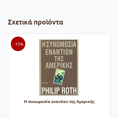
Σχετικά προϊόντα
- 15%
Η συνωμοσία εναντίον της Αμερικής