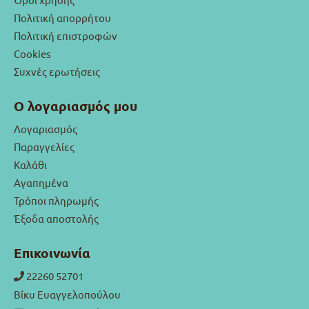
Πολιτική απορρήτου
Πολιτική επιστροφών
Cookies
Συχνές ερωτήσεις
Ο λογαριασμός μου
Λογαριασμός
Παραγγελίες
Καλάθι
Αγαπημένα
Τρόποι πληρωμής
Έξοδα αποστολής
Επικοινωνία
22260 52701
Βίκυ Ευαγγελοπούλου