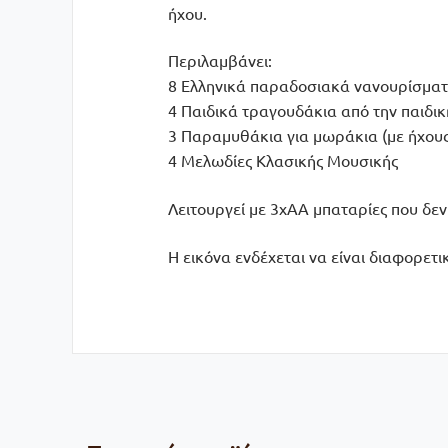
ήχου.
Περιλαμβάνει:
8 Ελληνικά παραδοσιακά νανουρίσματ
4 Παιδικά τραγουδάκια από την παιδι
3 Παραμυθάκια για μωράκια (με ήχους
4 Μελωδίες Κλασικής Μουσικής
Λειτουργεί με 3xAΑ μπαταρίες που δεν
Η εικόνα ενδέχεται να είναι διαφορετι