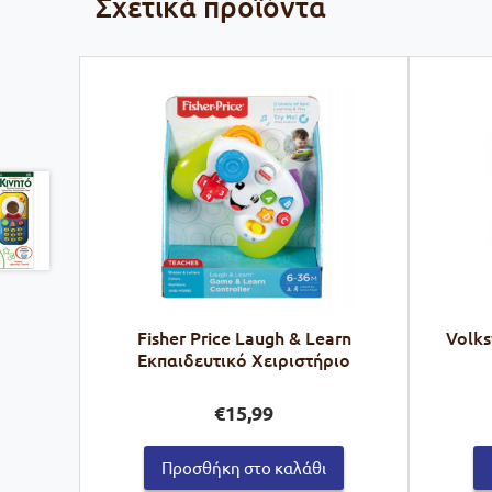
Σχετικά προϊόντα
Fisher Price Laugh & Learn
Volk
Εκπαιδευτικό Χειριστήριο
€
15,99
Προσθήκη στο καλάθι