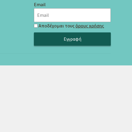
Email
Αποδέχομαι τους
όρους χρήσης