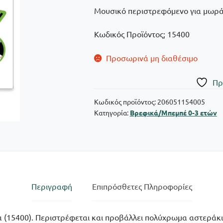
Μουσικό περιστρεφόμενο για μωρά
Κωδικός Προϊόντος; 15400
Προσωρινά μη διαθέσιμο
Πρ
Κωδικός προϊόντος:
206051154005
Κατηγορία:
Βρεφικά/Μπεμπέ 0-3 ετών
Περιγραφή
Επιπρόσθετες Πληροφορίες
(15400). Περιστρέφεται και προβάλλει πολύχρωμα αστεράκια