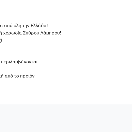
α από όλη την Ελλάδα!
κή χορωδία Σπύρου Λάμπρου!
)
 περιλαμβάνονται.
κή από το προιόν.