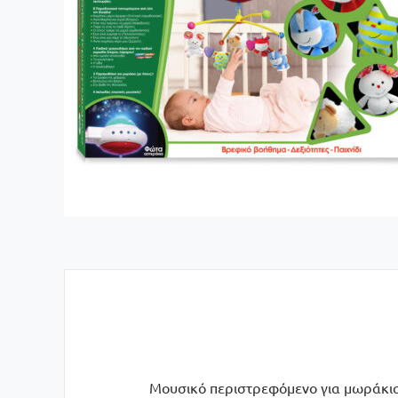
Μουσικό περιστρεφόμενο για μωράκια 