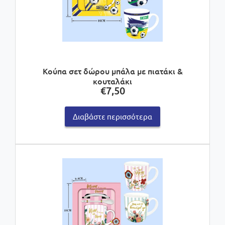
Κούπα σετ δώρου μπάλα με πιατάκι &
κουταλάκι
€
7,50
Διαβάστε περισσότερα