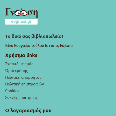
Το δικό σας βιβλιοπωλείο!
Βίκυ Ευαγγελοπούλου Ιστιαία, Εύβοια
Χρήσιμα links
Σχετικά με εμάς
Όροι χρήσης
Πολιτική απορρήτου
Πολιτική επιστροφών
Cookies
Συχνές ερωτήσεις
Ο λογαριασμός μου