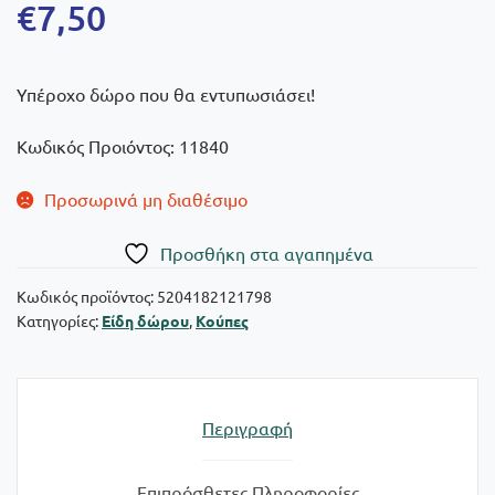
€
7,50
Υπέροχο δώρο που θα εντυπωσιάσει!
Κωδικός Προιόντος: 11840
Προσωρινά μη διαθέσιμο
Πρoσθήκη στα αγαπημένα
Κωδικός προϊόντος:
5204182121798
Κατηγορίες:
Είδη δώρου
,
Κούπες
Περιγραφή
Επιπρόσθετες Πληροφορίες