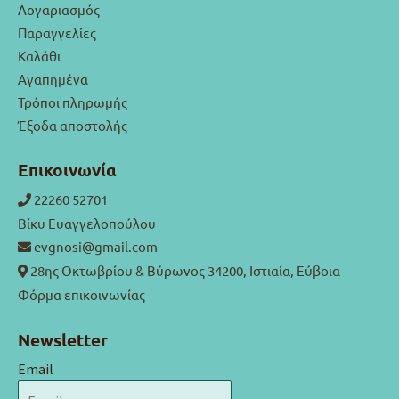
Λογαριασμός
Παραγγελίες
Καλάθι
Αγαπημένα
Τρόποι πληρωμής
Έξοδα αποστολής
Επικοινωνία
22260 52701
Βίκυ Ευαγγελοπούλου
evgnosi@gmail.com
28ης Οκτωβρίου & Βύρωνος 34200, Ιστιαία, Εύβοια
Φόρμα επικοινωνίας
Newsletter
Email