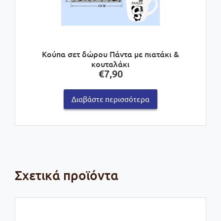
Κούπα σετ δώρου Πάντα με πιατάκι &
κουταλάκι
€
7,90
Διαβάστε περισσότερα
Σχετικά προϊόντα