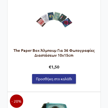
The Paper Box Άλμπουμ Για 36 Φωτογραφίες
Διαστάσεων 10x15cm
€
1,50
Προσθήκη στο καλάθι
- 20%