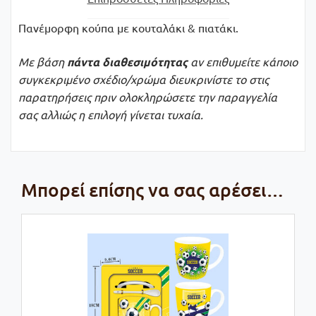
Πανέμορφη κούπα με κουταλάκι & πιατάκι.
Με βάση
πάντα
διαθεσιμότητας
αν επιθυμείτε κάποιο
συγκεκριμένο σχέδιο/χρώμα διευκρινίστε το στις
παρατηρήσεις πριν ολοκληρώσετε την παραγγελία
σας αλλιώς η επιλογή γίνεται τυχαία.
Μπορεί επίσης να σας αρέσει…