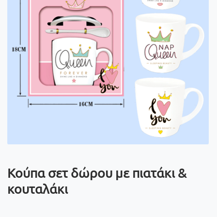
Κούπα σετ δώρου με πιατάκι &
κουταλάκι