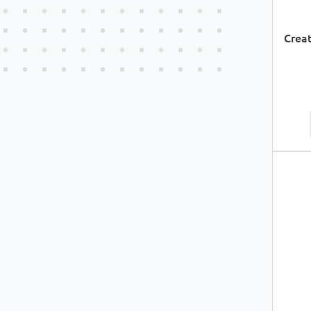
Creat