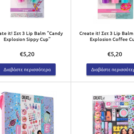
ate it! Σετ 3 Lip Balm “Candy
Create it! Σετ 3 Lip Bal
Explosion Sippy Cup”
Explosion Coffee C
€
5,20
€
5,20
Διαβάστε περισσότερα
Διαβάστε περισσότε