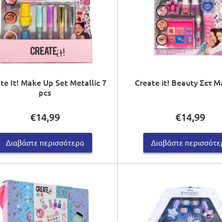
te It! Make Up Set Metallic 7
Create it! Beauty Σετ 
pcs
€
14,99
€
14,99
Διαβάστε περισσότερα
Διαβάστε περισσότε