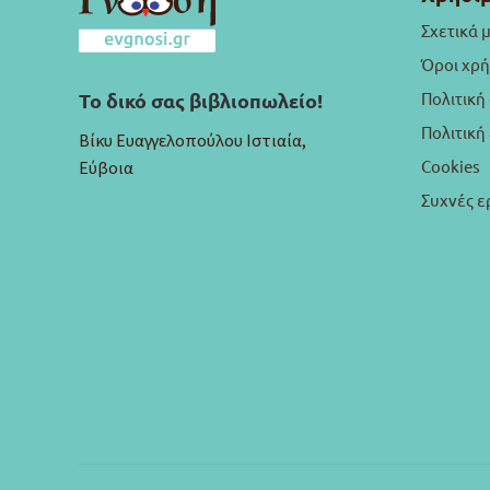
Σχετικά 
Όροι χρ
Πολιτική
Το δικό σας βιβλιοπωλείο!
Πολιτικ
Βίκυ Ευαγγελοπούλου Ιστιαία,
Cookies
Εύβοια
Συχνές ε