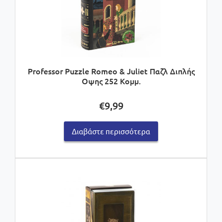
Professor Puzzle Romeo & Juliet Παζλ Διπλής
Οψης 252 Κομμ.
€
9,99
Διαβάστε περισσότερα