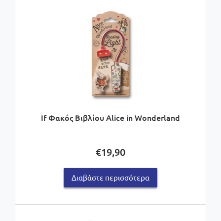
If Φακός Βιβλίου Alice in Wonderland
€
19,90
Διαβάστε περισσότερα