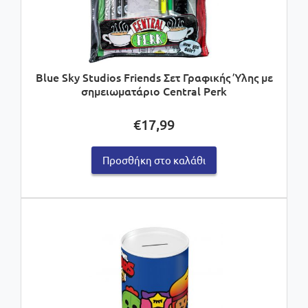
Blue Sky Studios Friends Σετ Γραφικής Ύλης με
σημειωματάριο Central Perk
€
17,99
Προσθήκη στο καλάθι