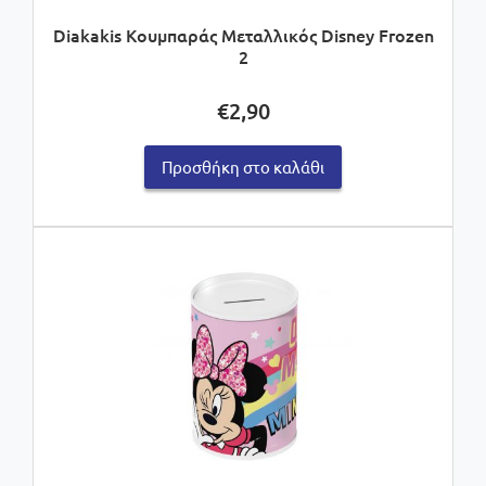
Diakakis Κουμπαράς Μεταλλικός Disney Frozen
2
€
2,90
Προσθήκη στο καλάθι