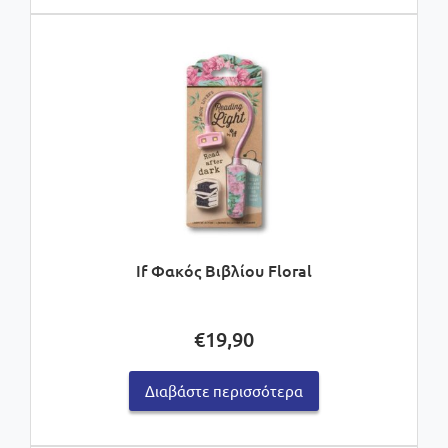
If Φακός Βιβλίου Floral
€
19,90
Διαβάστε περισσότερα