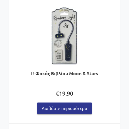
If Φακός Βιβλίου Moon & Stars
€
19,90
Διαβάστε περισσότερα