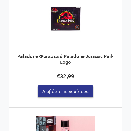
Paladone Φωτιστικό Paladone Jurassic Park
Logo
€
32,99
Διαβάστε περισσότερα