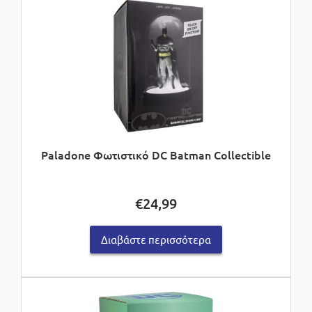
Paladone Φωτιστικό DC Batman Collectible
€
24,99
Διαβάστε περισσότερα