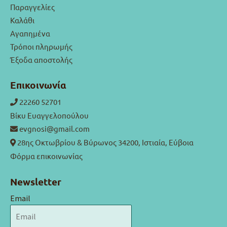
Παραγγελίες
Καλάθι
Αγαπημένα
Τρόποι πληρωμής
Έξοδα αποστολής
Επικοινωνία
22260 52701
Βίκυ Ευαγγελοπούλου
evgnosi@gmail.com
28ης Οκτωβρίου & Βύρωνος 34200, Ιστιαία, Εύβοια
Φόρμα επικοινωνίας
Newsletter
Email