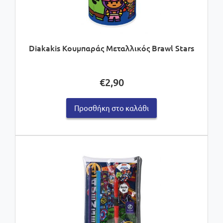
Diakakis Κουμπαράς Μεταλλικός Brawl Stars
€
2,90
Προσθήκη στο καλάθι