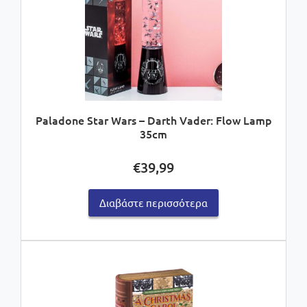
Paladone Star Wars – Darth Vader: Flow Lamp
35cm
€
39,99
Διαβάστε περισσότερα