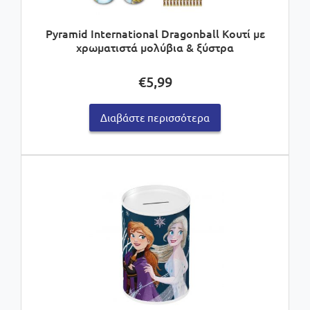
Pyramid International Dragonball Κουτί με
χρωματιστά μολύβια & ξύστρα
€
5,99
Διαβάστε περισσότερα