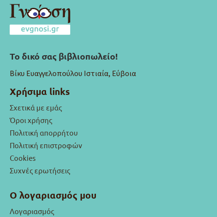
Το δικό σας βιβλιοπωλείο!
Βίκυ Ευαγγελοπούλου Ιστιαία, Εύβοια
Χρήσιμα links
Σχετικά με εμάς
Όροι χρήσης
Πολιτική απορρήτου
Πολιτική επιστροφών
Cookies
Συχνές ερωτήσεις
Ο λογαριασμός μου
Λογαριασμός