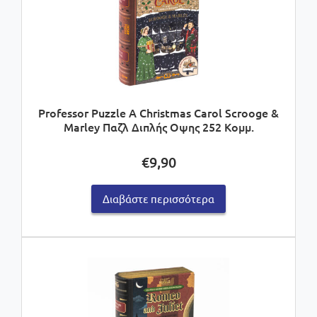
Professor Puzzle A Christmas Carol Scrooge &
Marley Παζλ Διπλής Οψης 252 Κομμ.
€
9,90
Διαβάστε περισσότερα