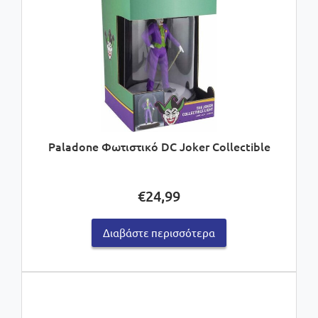
Paladone Φωτιστικό DC Joker Collectible
€
24,99
Διαβάστε περισσότερα