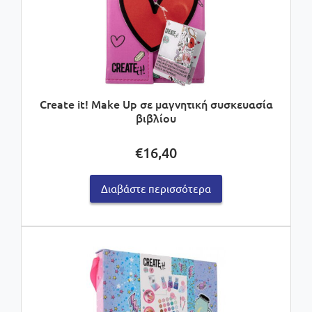
Create it! Make Up σε μαγνητική συσκευασία
βιβλίου
€
16,40
Διαβάστε περισσότερα