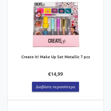
Create It! Make Up Set Metallic 7 pcs
€
14,99
Διαβάστε περισσότερα