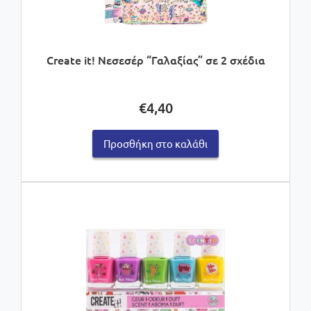
Create it! Νεσεσέρ “Γαλαξίας” σε 2 σχέδια
€
4,40
Προσθήκη στο καλάθι