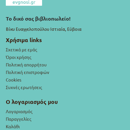
Το δικό σας βιβλιοπωλείο!
Βίκυ Ευαγγελοπούλου Ιστιαία, Εύβοια
Χρήσιμα links
Σχετικά με εμάς
Όροι χρήσης
Πολιτική απορρήτου
Πολιτική επιστροφών
Cookies
Συχνές ερωτήσεις
Ο λογαριασμός μου
Λογαριασμός
Παραγγελίες
Καλάθι