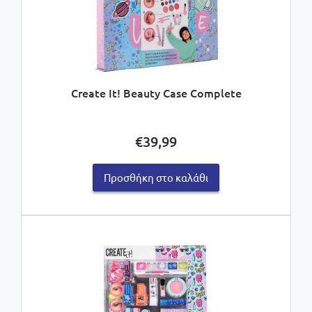
Create It! Beauty Case Complete
€
39,99
Προσθήκη στο καλάθι