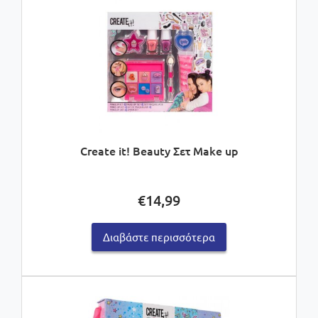
Create it! Beauty Σετ Make up
€
14,99
Διαβάστε περισσότερα