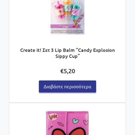
Create it! Σετ 3 Lip Balm “Candy Explosion
Sippy Cup”
€
5,20
Διαβάστε περισσότερα