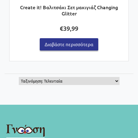
Create it! Βαλιτσάκι Σετ μακιγιάζ Changing
Glitter
€
39,99
Διαβάστε περισσότερα