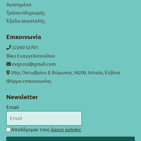
Αγαπημένα
Τρόποι πληρωμής
Έξοδα αποστολής
Επικοινωνία
22260 52701
Βίκυ Ευαγγελοπούλου
evgnosi@gmail.com
28ης Οκτωβρίου & Βύρωνος 34200, Ιστιαία, Εύβοια
Φόρμα επικοινωνίας
Newsletter
Email
Αποδέχομαι τους
όρους χρήσης