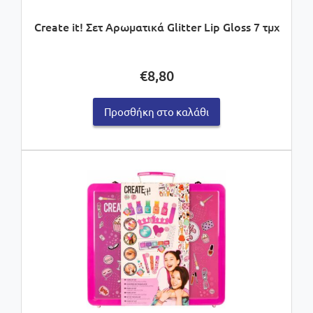
Create it! Σετ Αρωματικά Glitter Lip Gloss 7 τμχ
€
8,80
Προσθήκη στο καλάθι