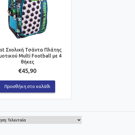
st Σχολική Τσάντα Πλάτης
μοτικού Multi Football με 4
θήκες
€
45,90
Προσθήκη στο καλάθι