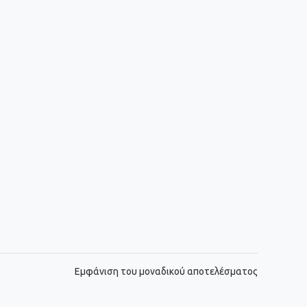
Εμφάνιση του μοναδικού αποτελέσματος