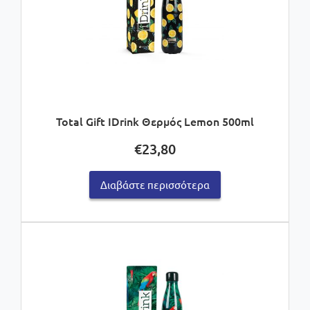
Total Gift IDrink Θερμός Lemon 500ml
€
23,80
Διαβάστε περισσότερα