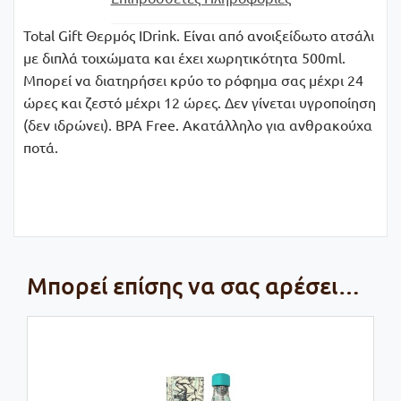
Total Gift Θερμός IDrink. Είναι από ανοιξείδωτο ατσάλι
με διπλά τοιχώματα και έχει χωρητικότητα 500ml.
Μπορεί να διατηρήσει κρύο το ρόφημα σας μέχρι 24
ώρες και ζεστό μέχρι 12 ώρες. Δεν γίνεται υγροποίηση
(δεν ιδρώνει). BPA Free. Ακατάλληλο για ανθρακούχα
ποτά.
Μπορεί επίσης να σας αρέσει…