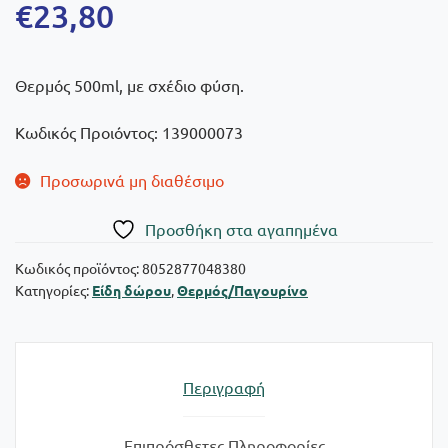
€
23,80
Θερμός 500ml, με σχέδιο φύση.
Κωδικός Προιόντος: 139000073
Προσωρινά μη διαθέσιμο
Πρoσθήκη στα αγαπημένα
Κωδικός προϊόντος:
8052877048380
Κατηγορίες:
Είδη δώρου
,
Θερμός/Παγουρίνο
Περιγραφή
Επιπρόσθετες Πληροφορίες