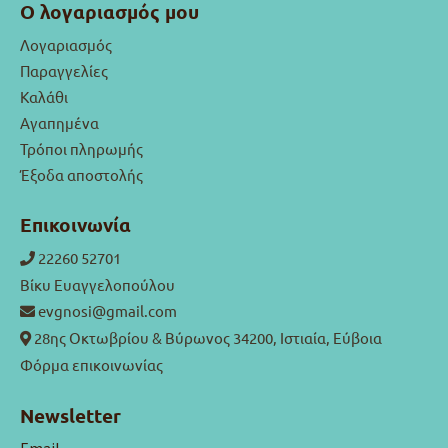
Ο λογαριασμός μου
Λογαριασμός
Παραγγελίες
Καλάθι
Αγαπημένα
Τρόποι πληρωμής
Έξοδα αποστολής
Επικοινωνία
22260 52701
Βίκυ Ευαγγελοπούλου
evgnosi@gmail.com
28ης Οκτωβρίου & Βύρωνος 34200, Ιστιαία, Εύβοια
Φόρμα επικοινωνίας
Newsletter