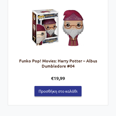
Funko Pop! Movies: Harry Potter – Albus
Dumbledore #04
€
19,99
Προσθήκη στο καλάθι