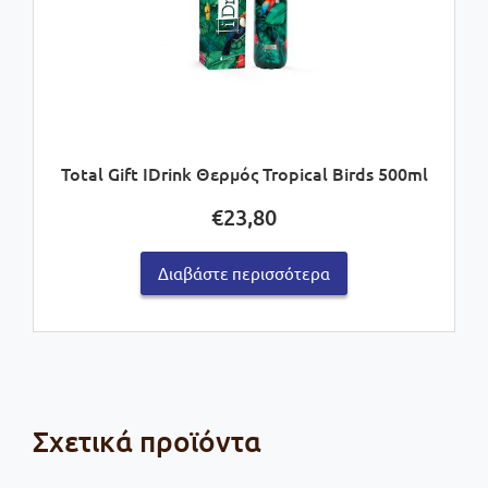
Total Gift IDrink Θερμός Tropical Birds 500ml
€
23,80
Διαβάστε περισσότερα
Σχετικά προϊόντα