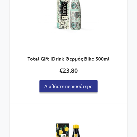
Total Gift IDrink Θερμός Bike 500ml
€
23,80
Διαβάστε περισσότερα