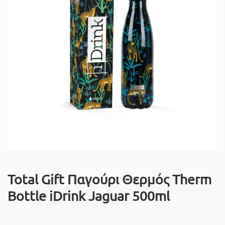
Total Gift Παγούρι Θερμός Therm
Bottle iDrink Jaguar 500ml