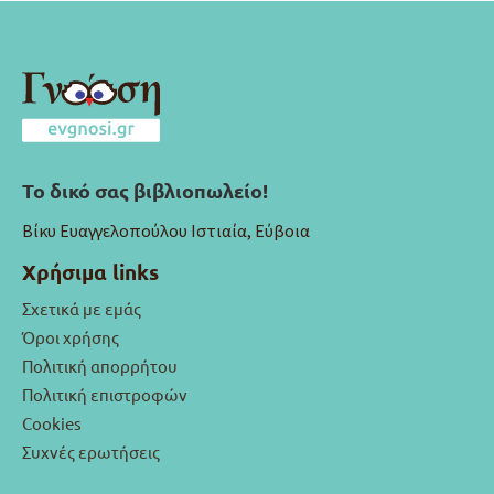
Το δικό σας βιβλιοπωλείο!
Βίκυ Ευαγγελοπούλου Ιστιαία, Εύβοια
Χρήσιμα links
Σχετικά με εμάς
Όροι χρήσης
Πολιτική απορρήτου
Πολιτική επιστροφών
Cookies
Συχνές ερωτήσεις