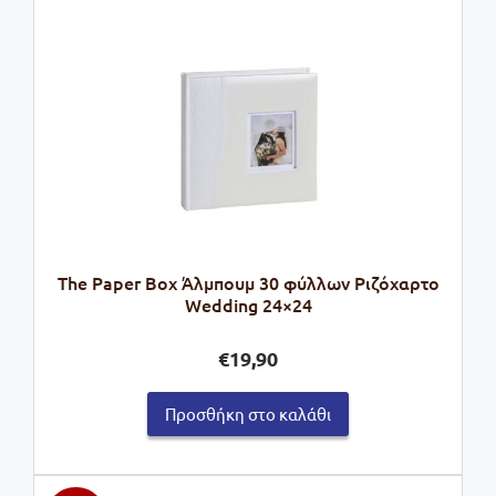
The Paper Box Άλμπουμ 30 φύλλων Ριζόχαρτο
Wedding 24×24
€
19,90
Προσθήκη στο καλάθι