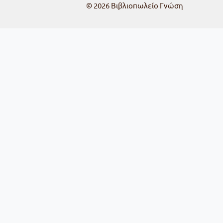
© 2026
Βιβλιοπωλείο Γνώση