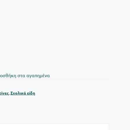
oσθήκη στα αγαπημένα
ίνες
,
Σχολικά είδη