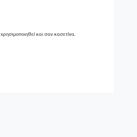
χρησιμοποιηθεί και σαν κασετίνα.