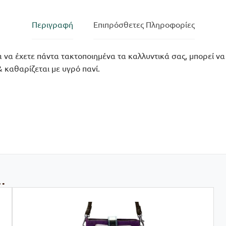
Περιγραφή
Επιπρόσθετες Πληροφορίες
να έχετε πάντα τακτοποιημένα τα καλλυντικά σας, μπορεί να 
 καθαρίζεται με υγρό πανί.
…