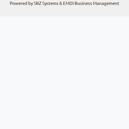
Powered by SBZ Systems & EMDI Business Management