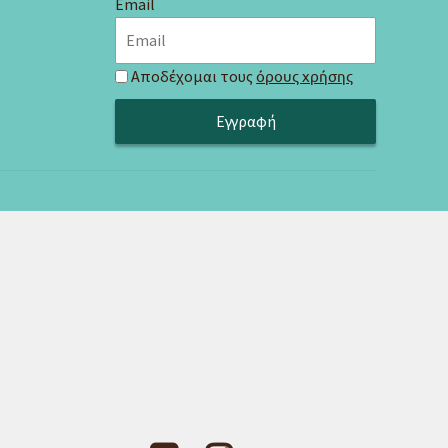
Email
Αποδέχομαι τους
όρους χρήσης