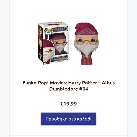
Funko Pop! Movies: Harry Potter – Albus
Dumbledore #04
€
19,99
Προσθήκη στο καλάθι