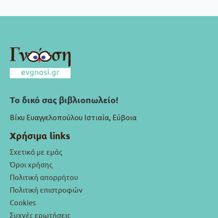
Το δικό σας βιβλιοπωλείο!
Βίκυ Ευαγγελοπούλου Ιστιαία, Εύβοια
Χρήσιμα links
Σχετικά με εμάς
Όροι χρήσης
Πολιτική απορρήτου
Πολιτική επιστροφών
Cookies
Συχνές ερωτήσεις