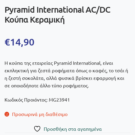
Pyramid International AC/DC
Κούπα Κεραμική
€
14,90
Η κούπα της εταιρείας Pyramid International, είναι
εκπληκτική για ζεστά ροφήματα όπως ο καφές, το τσάι ή
η ζεστή σοκολάτα, αλλά φυσικά βρίσκει εφαρμογή και
σε οποιοδήποτε άλλο τύπο ροφήματος.
Κωδικός Προιόντος: MG23941
Προσωρινά μη διαθέσιμο
Πρoσθήκη στα αγαπημένα