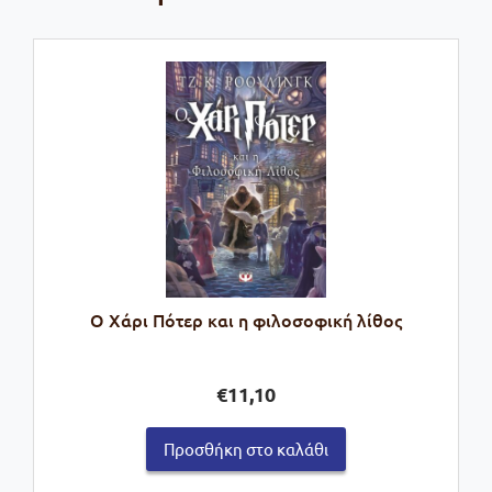
Ο Χάρι Πότερ και η φιλοσοφική λίθος
€
11,10
Προσθήκη στο καλάθι