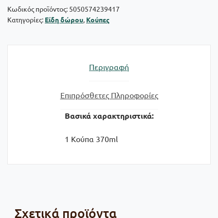
Κωδικός προϊόντος:
5050574239417
Κατηγορίες:
Είδη δώρου
,
Κούπες
Περιγραφή
Επιπρόσθετες Πληροφορίες
Βασικά χαρακτηριστικά:
1 Κούπα 370ml
Σχετικά προϊόντα