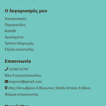
Ο λογαριασμός μου
Λογαριασμός
Παραγγελίες
Καλάθι
Αγαπημένα
Τρόποι πληρωμής
Έξοδα αποστολής
Επικοινωνία
22260 52701
Βίκυ Ευαγγελοπούλου
evgnosi@gmail.com
28ης Οκτωβρίου & Βύρωνος 34200, Ιστιαία, Εύβοια
Φόρμα επικοινωνίας