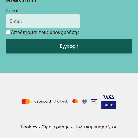
Newsletter
Email
Αποδέχομαι τους
όρους χρήσης
Cookies
Όροι χρήσης
Πολιτική απορρήτου
-
-