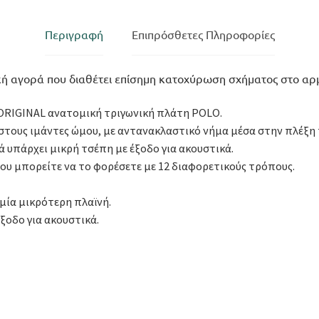
Περιγραφή
Επιπρόσθετες Πληροφορίες
ική αγορά που διαθέτει επίσημη κατοχύρωση σχήματος στο αρ
 ORIGINAL ανατομική τριγωνική πλάτη POLO.
 στους ιμάντες ώμου, με αντανακλαστικό νήμα μέσα στην πλέξη
ά υπάρχει μικρή τσέπη με έξοδο για ακουστικά.
ου μπορείτε να το φορέσετε με 12 διαφορετικούς τρόπους.
μία μικρότερη πλαϊνή.
ξοδο για ακουστικά.