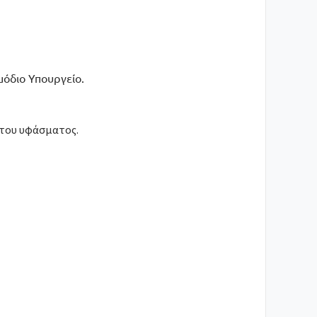
μόδιο Υπουργείο.
 του υφάσματος.