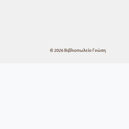
© 2026
Βιβλιοπωλείο Γνώση