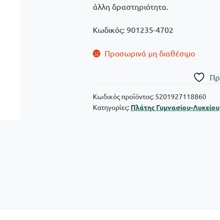
άλλη δραστηριότητα.
Κωδικός: 901235-4702
Προσωρινά μη διαθέσιμο
Πρ
Κωδικός προϊόντος:
5201927118860
Κατηγορίες:
Πλάτης Γυμνασίου-Λυκείου