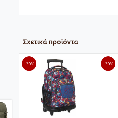
Σχετικά προϊόντα
- 30%
- 30%