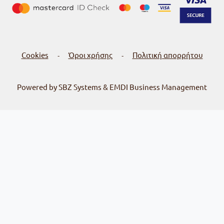
Cookies
Όροι χρήσης
Πολιτική απορρήτου
-
-
Powered by SBZ Systems & EMDI Business Management