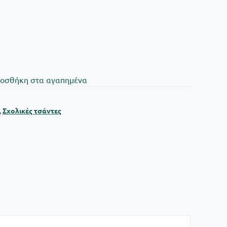
oσθήκη στα αγαπημένα
,
Σχολικές τσάντες