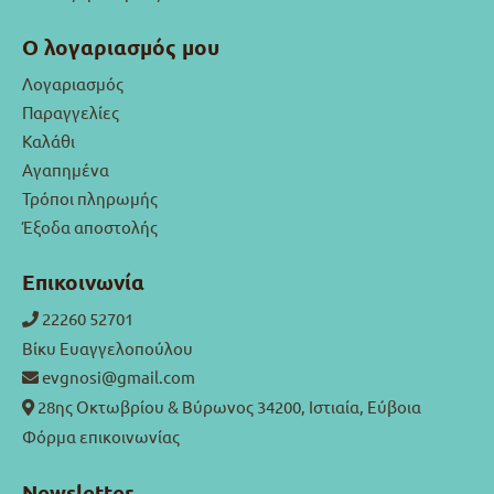
Ο λογαριασμός μου
Λογαριασμός
Παραγγελίες
Καλάθι
Αγαπημένα
Τρόποι πληρωμής
Έξοδα αποστολής
Επικοινωνία
22260 52701
Βίκυ Ευαγγελοπούλου
evgnosi@gmail.com
28ης Οκτωβρίου & Βύρωνος 34200, Ιστιαία, Εύβοια
Φόρμα επικοινωνίας
Newsletter