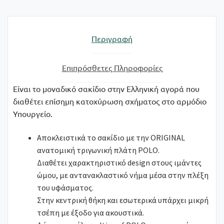
Περιγραφή
Επιπρόσθετες Πληροφορίες
Είναι τo μοναδικό σακίδιο στην Ελληνική αγορά που
διαθέτει επίσημη κατοχύρωση σχήματος στο αρμόδιο
Υπουργείο.
Αποκλειστικά το σακίδιο με την ORIGINAL
ανατομική τριγωνική πλάτη POLO.
Διαθέτει χαρακτηριστικό design στους ιμάντες
ώμου, με αντανακλαστικό νήμα μέσα στην πλέξη
του υφάσματος.
Στην κεντρική θήκη και εσωτερικά υπάρχει μικρή
τσέπη με έξοδο για ακουστικά.