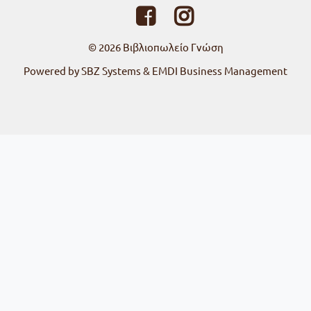
© 2026
Βιβλιοπωλείο Γνώση
Powered by SBZ Systems & EMDI Business Management