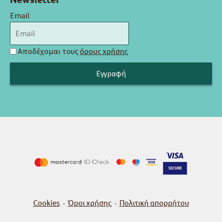
Email
Αποδέχομαι τους
όρους χρήσης
Cookies
Όροι χρήσης
Πολιτική απορρήτου
-
-