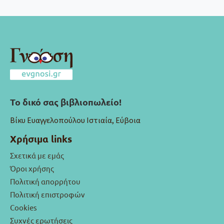
Το δικό σας βιβλιοπωλείο!
Βίκυ Ευαγγελοπούλου Ιστιαία, Εύβοια
Χρήσιμα links
Σχετικά με εμάς
Όροι χρήσης
Πολιτική απορρήτου
Πολιτική επιστροφών
Cookies
Συχνές ερωτήσεις