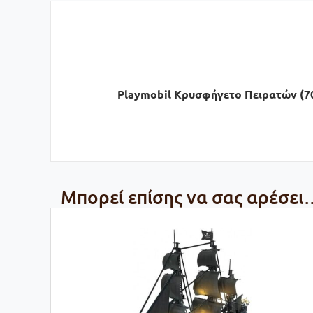
Playmobil Κρυσφήγετο Πειρατών (7
Μπορεί επίσης να σας αρέσει