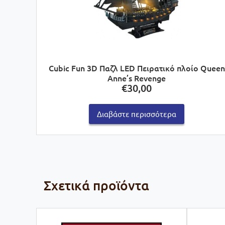
Cubic Fun 3D Παζλ LED Πειρατικό πλοίο Queen
Anne’s Revenge
€
30,00
Διαβάστε περισσότερα
Σχετικά προϊόντα