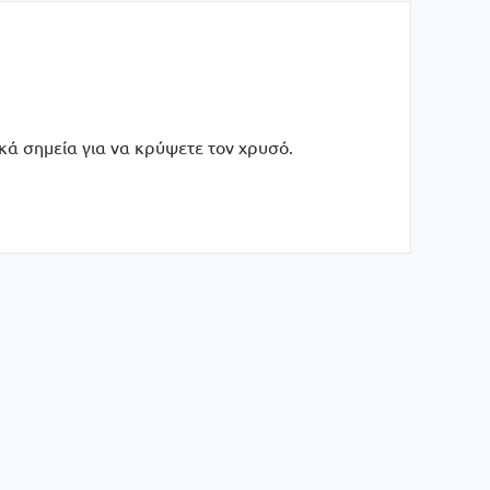
κά σημεία για να κρύψετε τον χρυσό.