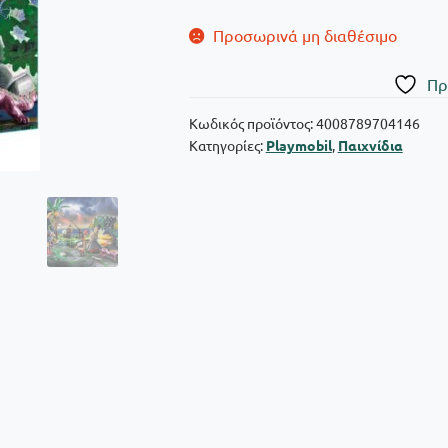
Προσωρινά μη διαθέσιμο
Πρ
Κωδικός προϊόντος:
4008789704146
Κατηγορίες:
Playmobil
,
Παιχνίδια