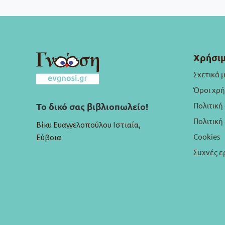
Χρήσιμ
Σχετικά 
Όροι χρ
Πολιτική
Το δικό σας βιβλιοπωλείο!
Πολιτικ
Βίκυ Ευαγγελοπούλου Ιστιαία,
Cookies
Εύβοια
Συχνές ε