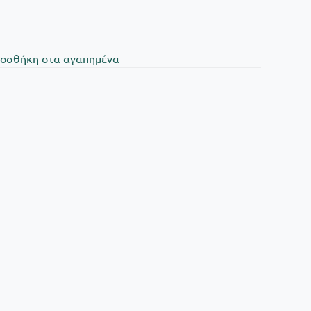
oσθήκη στα αγαπημένα