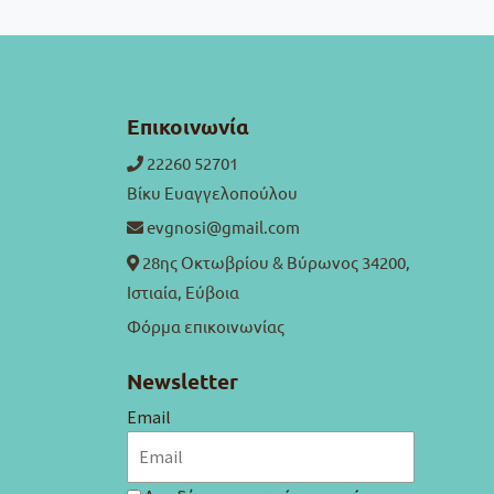
Επικοινωνία
22260 52701
Βίκυ Ευαγγελοπούλου
evgnosi@gmail.com
28ης Οκτωβρίου & Βύρωνος 34200,
Ιστιαία, Εύβοια
Φόρμα επικοινωνίας
Newsletter
Email