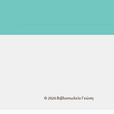
© 2026
Βιβλιοπωλείο Γνώση