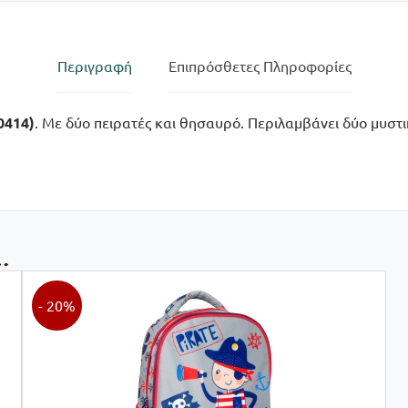
Περιγραφή
Επιπρόσθετες Πληροφορίες
0414)
. Με δύο πειρατές και θησαυρό. Περιλαμβάνει δύο μυστι
…
- 20%