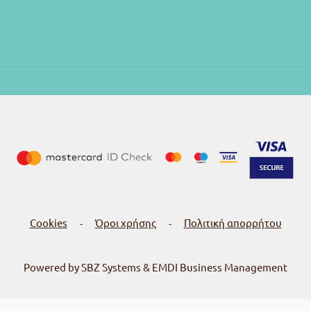
Cookies
Όροι χρήσης
Πολιτική απορρήτου
-
-
Powered by SBZ Systems & EMDI Business Management