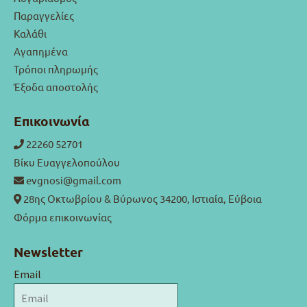
Παραγγελίες
Καλάθι
Αγαπημένα
Τρόποι πληρωμής
Έξοδα αποστολής
Επικοινωνία
22260 52701
Βίκυ Ευαγγελοπούλου
evgnosi@gmail.com
28ης Οκτωβρίου & Βύρωνος 34200, Ιστιαία, Εύβοια
Φόρμα επικοινωνίας
Newsletter
Email