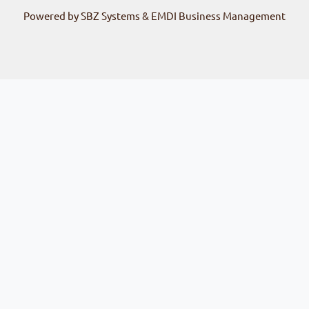
Powered by SBZ Systems & EMDI Business Management