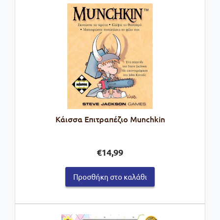
Κάισσα Επιτραπέζιο Munchkin
€
14,99
Προσθήκη στο καλάθι