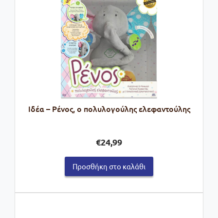
Ιδέα – Ρένος, ο πολυλογούλης ελεφαντούλης
€
24,99
Προσθήκη στο καλάθι