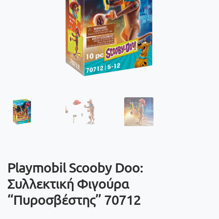
Playmobil Scooby Doo:
Συλλεκτική Φιγούρα
“Πυροσβέστης” 70712