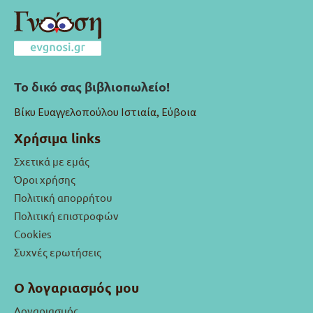
Το δικό σας βιβλιοπωλείο!
Βίκυ Ευαγγελοπούλου Ιστιαία, Εύβοια
Χρήσιμα links
Σχετικά με εμάς
Όροι χρήσης
Πολιτική απορρήτου
Πολιτική επιστροφών
Cookies
Συχνές ερωτήσεις
Ο λογαριασμός μου
Λογαριασμός