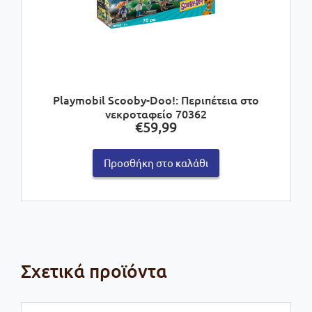
Playmobil Scooby-Doo!: Περιπέτεια στο
νεκροταφείο 70362
€
59,99
Προσθήκη στο καλάθι
Σχετικά προϊόντα