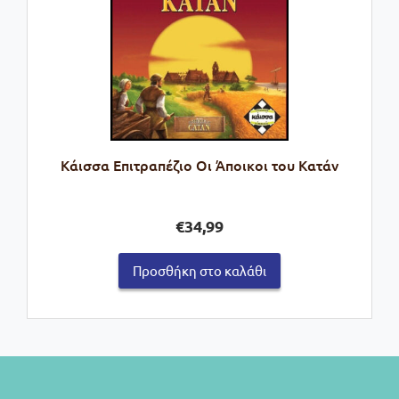
Kάισσα Επιτραπέζιο Οι Άποικοι του Κατάν
€
34,99
Προσθήκη στο καλάθι