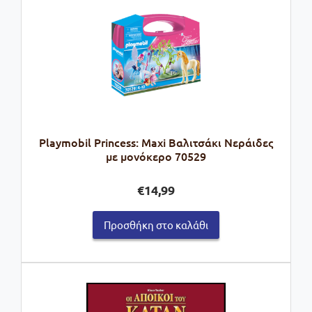
Playmobil Princess: Maxi Βαλιτσάκι Νεράιδες
με μονόκερο 70529
€
14,99
Προσθήκη στο καλάθι