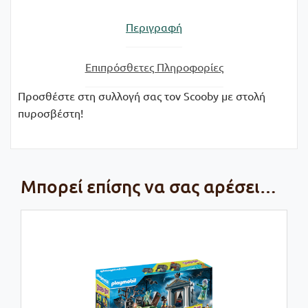
Περιγραφή
Επιπρόσθετες Πληροφορίες
Προσθέστε στη συλλογή σας τον Scooby με στολή
πυροσβέστη!
Μπορεί επίσης να σας αρέσει…