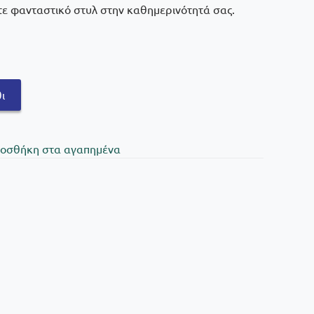
ετε φανταστικό στυλ στην καθημερινότητά σας.
ι
oσθήκη στα αγαπημένα