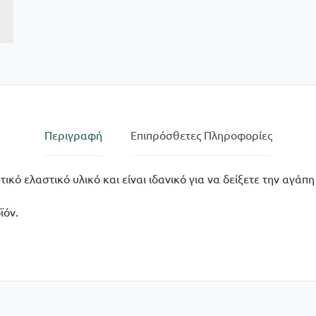
Περιγραφή
Επιπρόσθετες Πληροφορίες
ικό ελαστικό υλικό και είναι ιδανικό για να δείξετε την αγάπ
ϊόν.