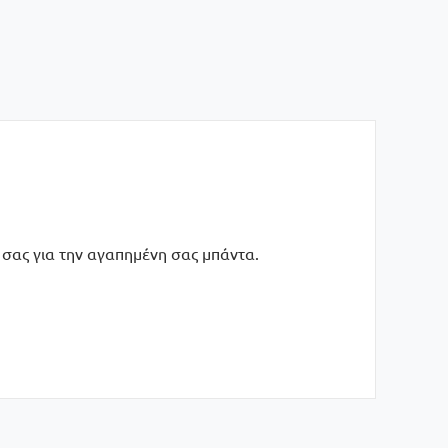
η σας για την αγαπημένη σας μπάντα.