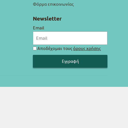
Φόρμα επικοινωνίας
Newsletter
Email
Αποδέχομαι τους
όρους χρήσης