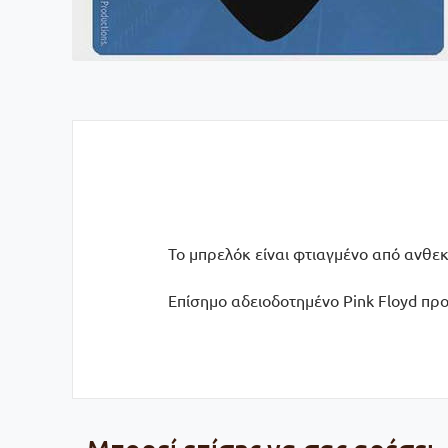
Το μπρελόκ είναι φτιαγμένο από ανθεκτ
Επίσημο αδειοδοτημένο Pink Floyd προ