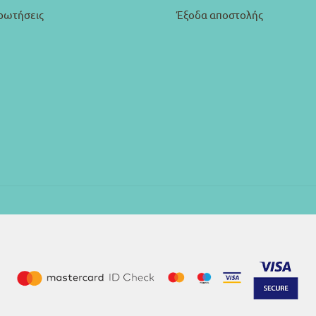
ρωτήσεις
Έξοδα αποστολής