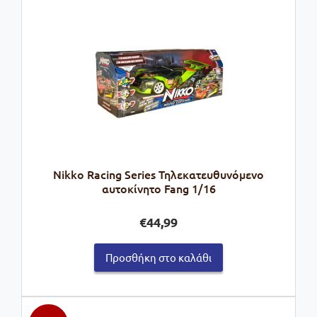
Nikko Racing Series Τηλεκατευθυνόμενο
αυτοκίνητο Fang 1/16
€
44,99
Προσθήκη στο καλάθι