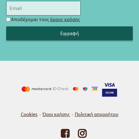
Αποδέχομαι τους
όρους χρήσης
Cookies
Όροι χρήσης
Πολιτική απορρήτου
-
-