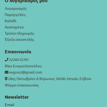
Ο λογαριασμός μου
Λογαριασμός
Παραγγελίες
Καλάθι
Αγαπημένα
Τρόποι πληρωμής
Έξοδα αποστολής
Επικοινωνία
22260 52701
Βίκυ Ευαγγελοπούλου
evgnosi@gmail.com
28ης Οκτωβρίου & Βύρωνος 34200, Ιστιαία, Εύβοια
Φόρμα επικοινωνίας
Newsletter
Email