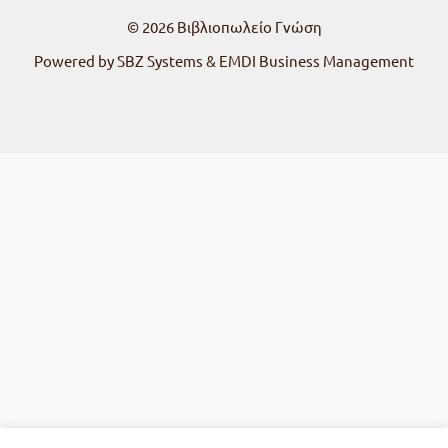
© 2026
Βιβλιοπωλείο Γνώση
Powered by SBZ Systems & EMDI Business Management