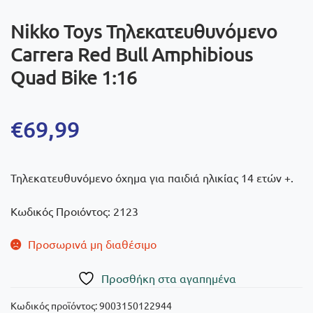
Nikko Toys Τηλεκατευθυνόμενο
Carrera Red Bull Amphibious
Quad Bike 1:16
€
69,99
Τηλεκατευθυνόμενο όχημα για παιδιά ηλικίας 14 ετών +.
Κωδικός Προιόντος: 2123
Προσωρινά μη διαθέσιμο
Πρoσθήκη στα αγαπημένα
Κωδικός προϊόντος:
9003150122944