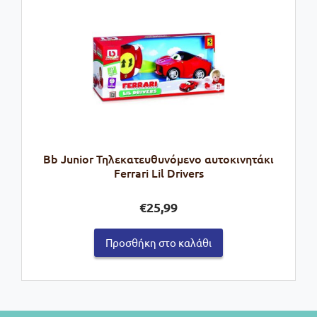
Bb Junior Τηλεκατευθυνόμενο αυτοκινητάκι
Ferrari Lil Drivers
€
25,99
Προσθήκη στο καλάθι