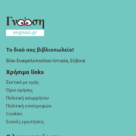
Το δικό σας βιβλιοπωλείο!
Βίκυ Ευαγγελοπούλου Ιστιαία, Εύβοια
Χρήσιμα links
Σχετικά με εμάς
Όροι χρήσης
Πολιτική απορρήτου
Πολιτική επιστροφών
Cookies
Συχνές ερωτήσεις