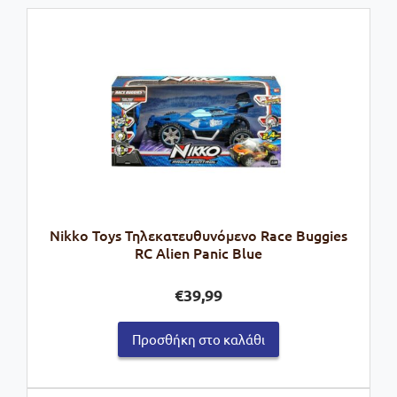
Nikko Toys Τηλεκατευθυνόμενο Race Buggies
RC Alien Panic Blue
€
39,99
Προσθήκη στο καλάθι