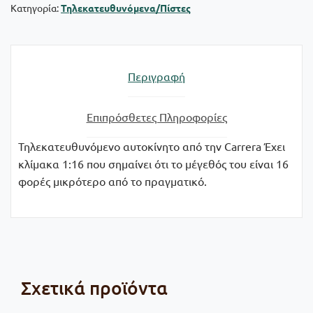
Κατηγορία:
Τηλεκατευθυνόμενα/Πίστες
Περιγραφή
Επιπρόσθετες Πληροφορίες
Τηλεκατευθυνόμενο αυτοκίνητο από την Carrera Έχει
κλίμακα 1:16 που σημαίνει ότι το μέγεθός του είναι 16
φορές μικρότερο από το πραγματικό.
Σχετικά προϊόντα