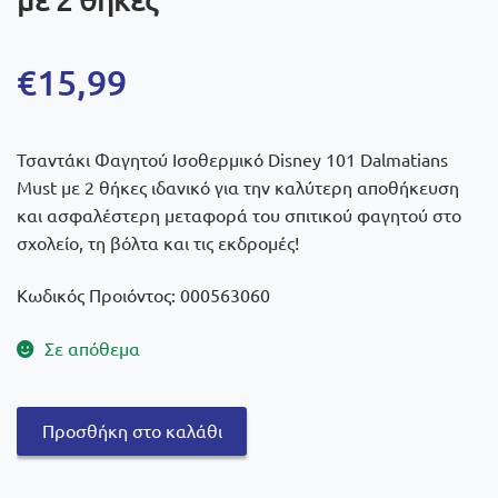
€
15,99
Τσαντάκι Φαγητού Ισοθερμικό Disney 101 Dalmatians
Must με 2 θήκες ιδανικό για την καλύτερη αποθήκευση
και ασφαλέστερη μεταφορά του σπιτικού φαγητού στο
σχολείο, τη βόλτα και τις εκδρομές!
Κωδικός Προιόντος: 000563060
Σε απόθεμα
Must
Προσθήκη στο καλάθι
Τσαντάκι
Φαγητού