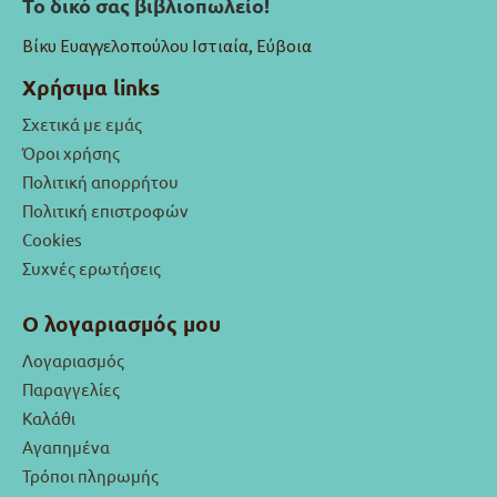
Το δικό σας βιβλιοπωλείο!
Βίκυ Ευαγγελοπούλου Ιστιαία, Εύβοια
Χρήσιμα links
Σχετικά με εμάς
Όροι χρήσης
Πολιτική απορρήτου
Πολιτική επιστροφών
Cookies
Συχνές ερωτήσεις
Ο λογαριασμός μου
Λογαριασμός
Παραγγελίες
Καλάθι
Αγαπημένα
Τρόποι πληρωμής