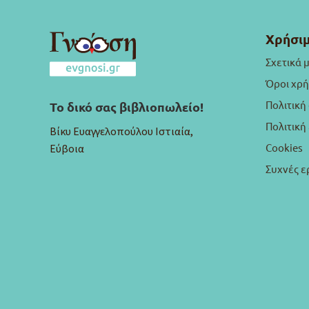
Χρήσιμ
Σχετικά 
Όροι χρ
Πολιτική
Το δικό σας βιβλιοπωλείο!
Πολιτικ
Βίκυ Ευαγγελοπούλου Ιστιαία,
Cookies
Εύβοια
Συχνές ε