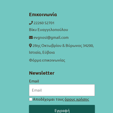
Επικοινωνία
22260 52701
Βίκυ Ευαγγελοπούλου
evgnosi@gmail.com
28ης Οκτωβρίου & Βύρωνος 34200,
Ιστιαία, Εύβοια
Φόρμα επικοινωνίας
Newsletter
Email
Αποδέχομαι τους
όρους χρήσης