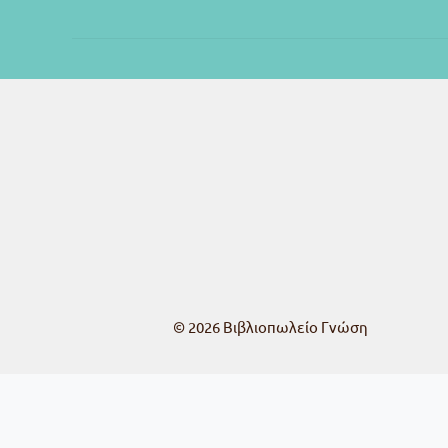
© 2026
Βιβλιοπωλείο Γνώση