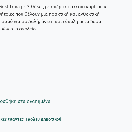
ust Luna με 3 θήκες με υπέροχο σχέδιο κορίτσι με
ήτριες που θέλουν μια πρακτική και ανθεκτική
διασμό για ασφαλή, άνετη και εύκολη μεταφορά
δών στο σχολείο.
oσθήκη στα αγαπημένα
κές τσάντες
,
Τρόλευ Δημοτικού