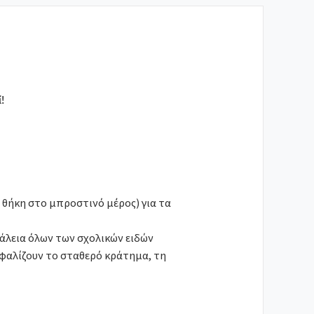
!
1 θήκη στο μπροστινό μέρος) για τα
άλεια όλων των σχολικών ειδών
σφαλίζουν το σταθερό κράτημα, τη