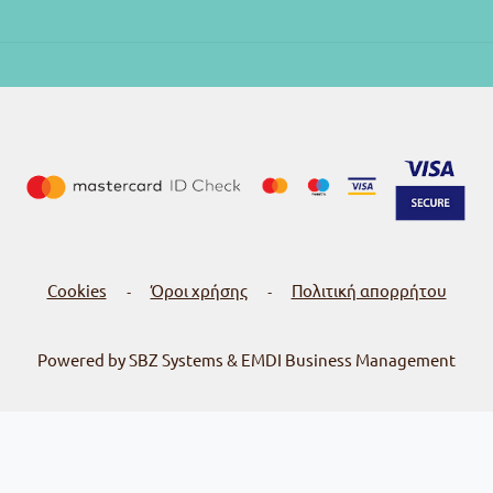
Cookies
Όροι χρήσης
Πολιτική απορρήτου
-
-
Powered by SBZ Systems & EMDI Business Management