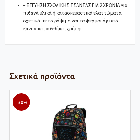
– ΕΓΓΥΗΣΗ ΣΧΟΛΙΚΗΣ ΤΣΑΝΤΑΣ ΓΙΑ 2 ΧΡΟΝΙΑ για
πιθανά υλικά ή κατασκευαστικά ελαττώματα
σχετικά με το ράψιμο και τα φερμουάρ υπό
κανονικές συνθήκες χρήσης
Σχετικά προϊόντα
- 30%