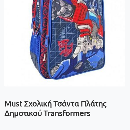
Must Σχολική Τσάντα Πλάτης
Δημοτικού Transformers