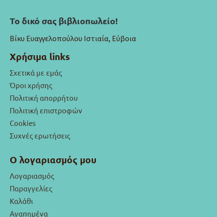
Το δικό σας βιβλιοπωλείο!
Βίκυ Ευαγγελοπούλου Ιστιαία, Εύβοια
Χρήσιμα links
Σχετικά με εμάς
Όροι χρήσης
Πολιτική απορρήτου
Πολιτική επιστροφών
Cookies
Συχνές ερωτήσεις
Ο λογαριασμός μου
Λογαριασμός
Παραγγελίες
Καλάθι
Αγαπημένα