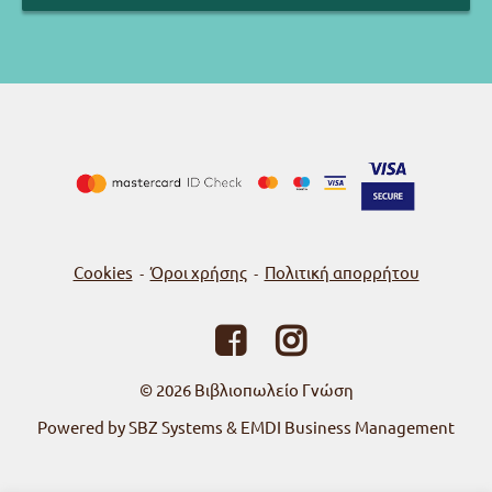
Cookies
Όροι χρήσης
Πολιτική απορρήτου
-
-
© 2026
Βιβλιοπωλείο Γνώση
Powered by SBZ Systems & EMDI Business Management