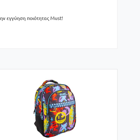
ην εγγύηση ποιότητας Must!