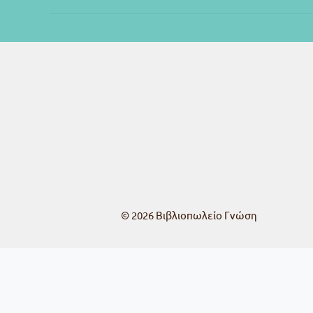
© 2026
Βιβλιοπωλείο Γνώση