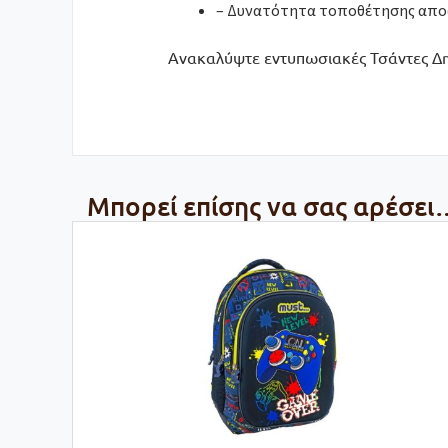
– Δυνατότητα τοποθέτησης αποσ
Ανακαλύψτε εντυπωσιακές Τσάντες Δημ
Μπορεί επίσης να σας αρέσει