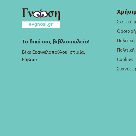
Χρήσιμ
Σχετικά 
Όροι χρ
Πολιτική
Το δικό σας βιβλιοπωλείο!
Πολιτικ
Βίκυ Ευαγγελοπούλου Ιστιαία,
Cookies
Εύβοια
Συχνές ε