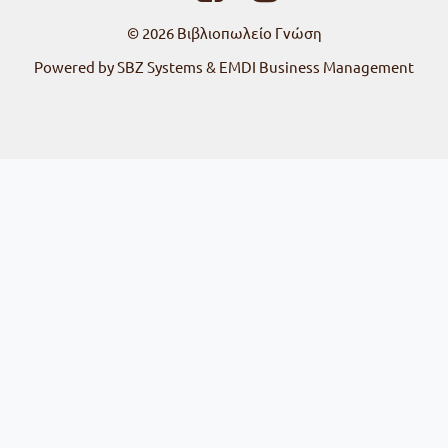
© 2026
Βιβλιοπωλείο Γνώση
Powered by SBZ Systems & EMDI Business Management