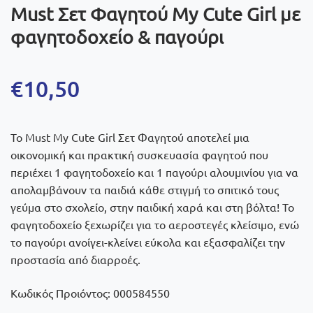
Must Σετ Φαγητού My Cute Girl με
φαγητοδοχείο & παγούρι
€
10,50
Το Must My Cute Girl Σετ Φαγητού αποτελεί μια
οικονομική και πρακτική συσκευασία φαγητού που
περιέχει 1 φαγητοδοχείο και 1 παγούρι αλουμινίου για να
απολαμβάνουν τα παιδιά κάθε στιγμή το σπιτικό τους
γεύμα στο σχολείο, στην παιδική χαρά και στη βόλτα! Το
φαγητοδοχείο ξεχωρίζει για το αεροστεγές κλείσιμο, ενώ
το παγούρι ανοίγει-κλείνει εύκολα και εξασφαλίζει την
προστασία από διαρροές.
Κωδικός Προιόντος: 000584550