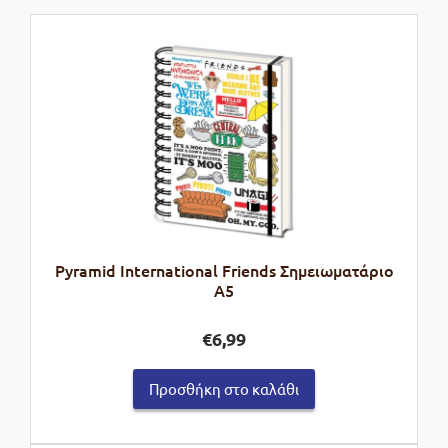
Pyramid International Friends Σημειωματάριο
A5
€
6,99
Προσθήκη στο καλάθι