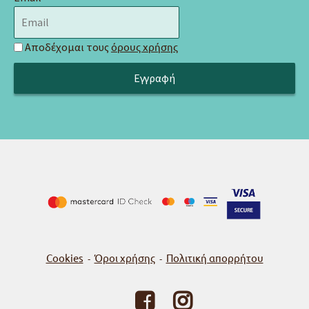
Αποδέχομαι τους
όρους χρήσης
Cookies
Όροι χρήσης
Πολιτική απορρήτου
-
-