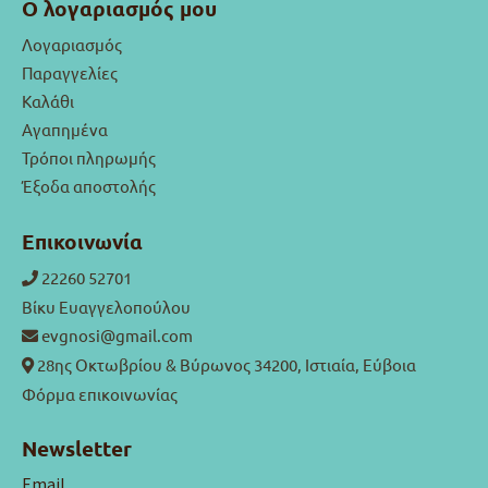
Ο λογαριασμός μου
Λογαριασμός
Παραγγελίες
Καλάθι
Αγαπημένα
Τρόποι πληρωμής
Έξοδα αποστολής
Επικοινωνία
22260 52701
Βίκυ Ευαγγελοπούλου
evgnosi@gmail.com
28ης Οκτωβρίου & Βύρωνος 34200, Ιστιαία, Εύβοια
Φόρμα επικοινωνίας
Newsletter
Email