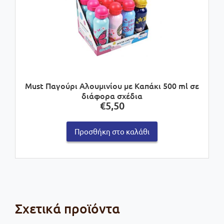
Must Παγούρι Αλουμινίου με Καπάκι 500 ml σε
διάφορα σχέδια
€
5,50
Προσθήκη στο καλάθι
Σχετικά προϊόντα