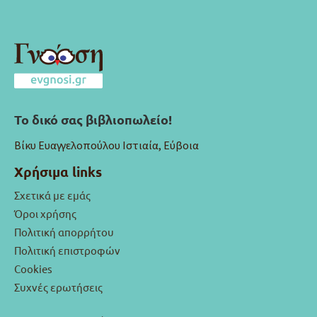
Το δικό σας βιβλιοπωλείο!
Βίκυ Ευαγγελοπούλου Ιστιαία, Εύβοια
Χρήσιμα links
Σχετικά με εμάς
Όροι χρήσης
Πολιτική απορρήτου
Πολιτική επιστροφών
Cookies
Συχνές ερωτήσεις