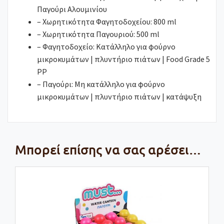
Παγούρι Αλουμινίου
– Χωρητικότητα Φαγητοδοχείου: 800 ml
– Χωρητικότητα Παγουριού: 500 ml
– Φαγητοδοχείο: Κατάλληλο για φούρνο
μικροκυμάτων | πλυντήριο πιάτων | Food Grade 5
PP
– Παγούρι: Μη κατάλληλο για φούρνο
μικροκυμάτων | πλυντήριο πιάτων | κατάψυξη
Μπορεί επίσης να σας αρέσει…