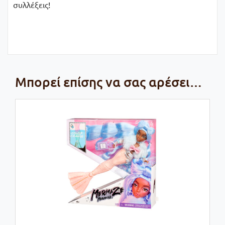
συλλέξεις!
Μπορεί επίσης να σας αρέσει…