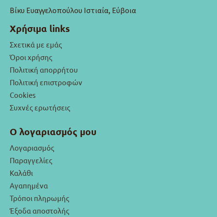
Βίκυ Ευαγγελοπούλου Ιστιαία, Εύβοια
Χρήσιμα links
Σχετικά με εμάς
Όροι χρήσης
Πολιτική απορρήτου
Πολιτική επιστροφών
Cookies
Συχνές ερωτήσεις
Ο λογαριασμός μου
Λογαριασμός
Παραγγελίες
Καλάθι
Αγαπημένα
Τρόποι πληρωμής
Έξοδα αποστολής