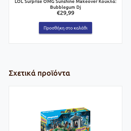
LOL Surprise OMG Sunshine Makeover Κούκλα:
Bubblegum Dj
€
29,99
Προσθήκη στο καλάθι
Σχετικά προϊόντα