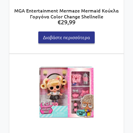
MGA Entertainment Mermaze Mermaid Κούκλα
Γοργόνα Color Change Shellnelle
€
29,99
Διαβάστε περισσότερα