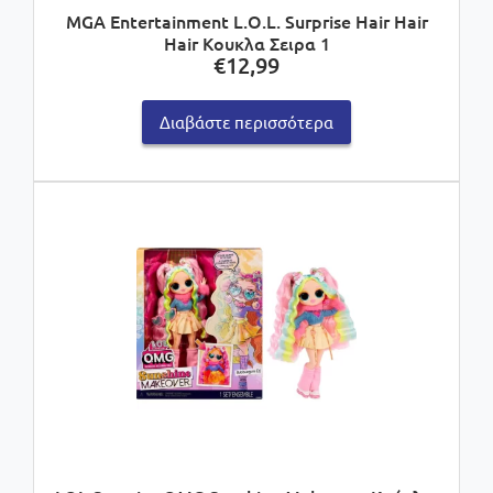
MGA Entertainment L.O.L. Surprise Hair Hair
Hair Κουκλα Σειρα 1
€
12,99
Διαβάστε περισσότερα