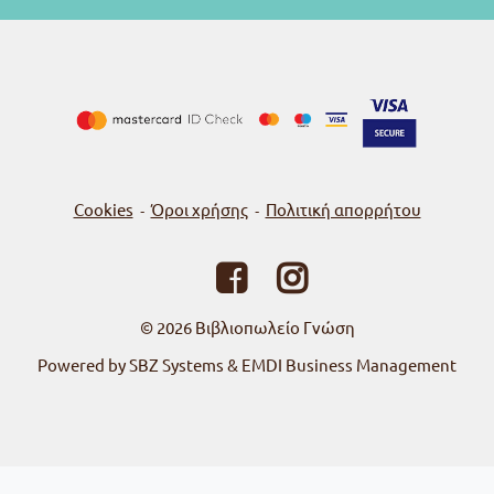
Cookies
Όροι χρήσης
Πολιτική απορρήτου
-
-
© 2026
Βιβλιοπωλείο Γνώση
Powered by SBZ Systems & EMDI Business Management