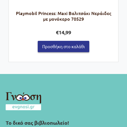
Playmobil Princess: Maxi Βαλιτσάκι Νεράιδες
με μονόκερο 70529
€
14,99
Προσθήκη στο καλάθι
Το δικό σας βιβλιοπωλείο!