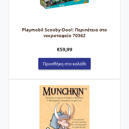
Playmobil Scooby-Doo!: Περιπέτεια στο
νεκροταφείο 70362
€
59,99
Προσθήκη στο καλάθι