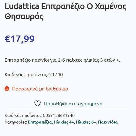
Ludattica Επιτραπέζιο Ο Χαμένος
Θησαυρός
€
17,99
Επιτραπέζιο παιχνίδι για 2-6 παίχτες ηλικίας 3 ετών +.
Κωδικός Προιόντος: 21740
Προσωρινά μη διαθέσιμο
Πρoσθήκη στα αγαπημένα
Κωδικός προϊόντος:
8057158621740
Κατηγορίες:
Επιτραπέζια
,
Ηλικίες 4+
,
Ηλικίες 6+
,
Παιχνίδια