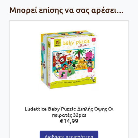
Μπορεί επίσης να σας αρέσει…
Ludattica Baby Puzzle Διπλής Όψης Οι
πειρατές 32pcs
€
14,99
Διαβάστε περισσότερα