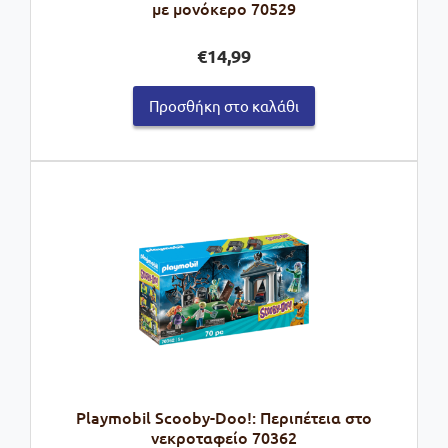
με μονόκερο 70529
€
14,99
Προσθήκη στο καλάθι
Playmobil Scooby-Doo!: Περιπέτεια στο
νεκροταφείο 70362