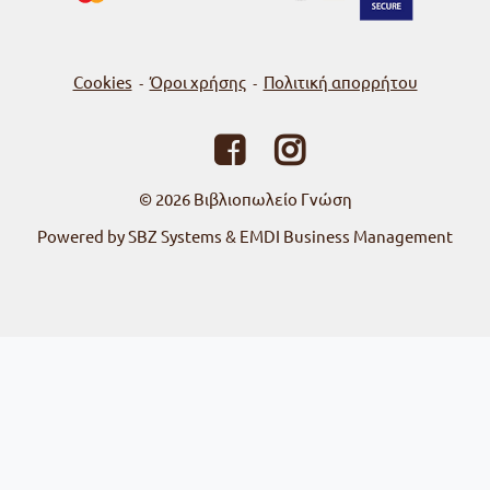
Cookies
Όροι χρήσης
Πολιτική απορρήτου
-
-
© 2026
Βιβλιοπωλείο Γνώση
Powered by SBZ Systems & EMDI Business Management