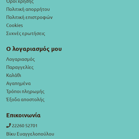
Όροι χρήσης
Πολιτική απορρήτου
Πολιτική επιστροφών
Cookies
Συχνές ερωτήσεις
Ο λογαριασμός μου
Λογαριασμός
Παραγγελίες
Καλάθι
Αγαπημένα
Τρόποι πληρωμής
Έξοδα αποστολής
Επικοινωνία
22260 52701
Βίκυ Ευαγγελοπούλου