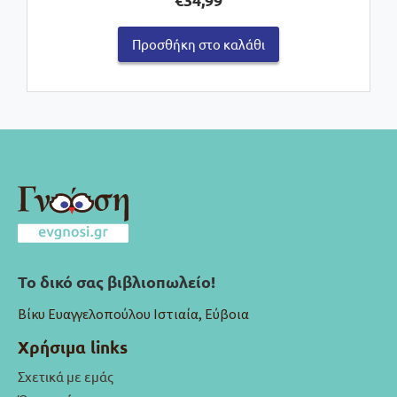
Προσθήκη στο καλάθι
Το δικό σας βιβλιοπωλείο!
Βίκυ Ευαγγελοπούλου Ιστιαία, Εύβοια
Χρήσιμα links
Σχετικά με εμάς