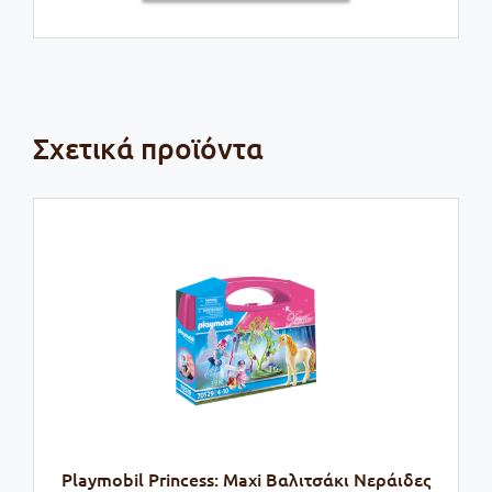
Σχετικά προϊόντα
Playmobil Princess: Maxi Βαλιτσάκι Νεράιδες