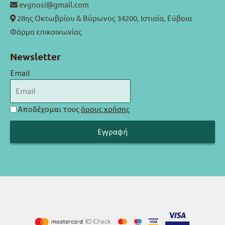
evgnosi@gmail.com
28ης Οκτωβρίου & Βύρωνος 34200, Ιστιαία, Εύβοια
Φόρμα επικοινωνίας
Newsletter
Email
Αποδέχομαι τους
όρους χρήσης