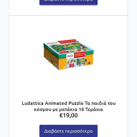
Ludattica Animated Puzzle Τα παιδιά του
κόσμου με ματάκια 16 Τεμάχια
€
19,00
Διαβάστε περισσότερα