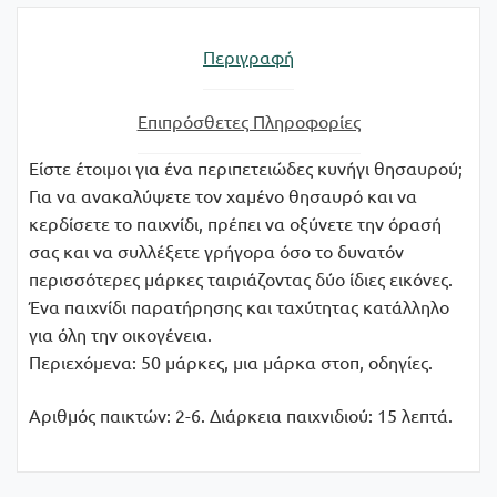
Περιγραφή
Επιπρόσθετες Πληροφορίες
Είστε έτοιμοι για ένα περιπετειώδες κυνήγι θησαυρού;
Για να ανακαλύψετε τον χαμένο θησαυρό και να
κερδίσετε το παιχνίδι, πρέπει να οξύνετε την όρασή
σας και να συλλέξετε γρήγορα όσο το δυνατόν
περισσότερες μάρκες ταιριάζοντας δύο ίδιες εικόνες.
Ένα παιχνίδι παρατήρησης και ταχύτητας κατάλληλο
για όλη την οικογένεια.
Περιεχόμενα: 50 μάρκες, μια μάρκα στοπ, οδηγίες.
Αριθμός παικτών: 2-6. Διάρκεια παιχνιδιού: 15 λεπτά.