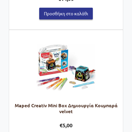
Προσθήκη στο καλάθι
Maped Creativ Mini Box Δημιουργία Κουμπαρά
velvet
€
5,00