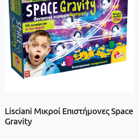
Lisciani Μικροί Επιστήμονες Space
Gravity