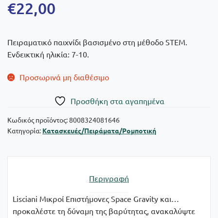
€
22,00
Πειραματικό παιχνίδι βασισμένο στη μέθοδο STEM.
Ενδεικτική ηλικία: 7-10.
Προσωρινά μη διαθέσιμο
Πρoσθήκη στα αγαπημένα
Κωδικός προϊόντος:
8008324081646
Κατηγορία:
Κατασκευές/Πειράματα/Ρομποτική
Περιγραφή
Lisciani Μικροί Επιστήμονες Space Gravity και…
προκαλέστε τη δύναμη της βαρύτητας, ανακαλύψτε