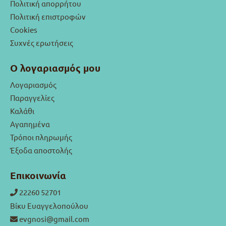
Πολιτική απορρήτου
Πολιτική επιστροφών
Cookies
Συχνές ερωτήσεις
Ο λογαριασμός μου
Λογαριασμός
Παραγγελίες
Καλάθι
Αγαπημένα
Τρόποι πληρωμής
Έξοδα αποστολής
Επικοινωνία
22260 52701
Βίκυ Ευαγγελοπούλου
evgnosi@gmail.com