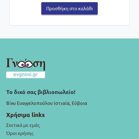
Προσθήκη στο καλάθι
Το δικό σας βιβλιοπωλείο!
Βίκυ Ευαγγελοπούλου Ιστιαία, Εύβοια
Χρήσιμα links
Σχετικά με εμάς
Όροι χρήσης