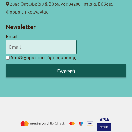
28ης Οκτωβρίου & Βύρωνος 34200, Ιστιαία, Εύβοια
Φόρμα επικοινωνίας
Newsletter
Email
Αποδέχομαι τους
όρους χρήσης