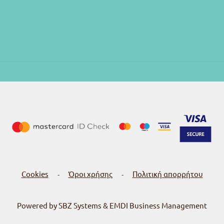
Cookies
Όροι χρήσης
Πολιτική απορρήτου
-
-
Powered by SBZ Systems & EMDI Business Management