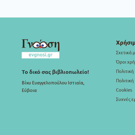
Χρήσιμ
Σχετικά 
Όροι χρ
Πολιτική
Το δικό σας βιβλιοπωλείο!
Πολιτικ
Βίκυ Ευαγγελοπούλου Ιστιαία,
Cookies
Εύβοια
Συχνές ε