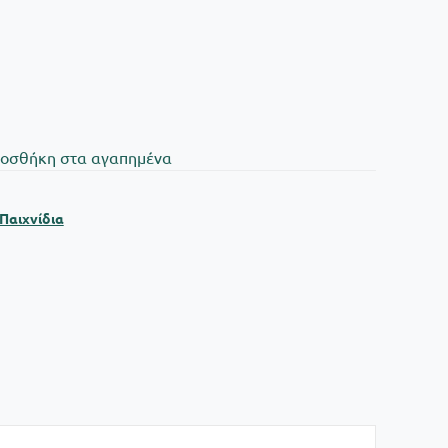
oσθήκη στα αγαπημένα
Παιχνίδια