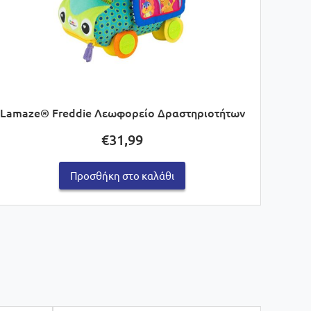
Lamaze® Freddie Λεωφορείο Δραστηριοτήτων
€
31,99
Προσθήκη στο καλάθι