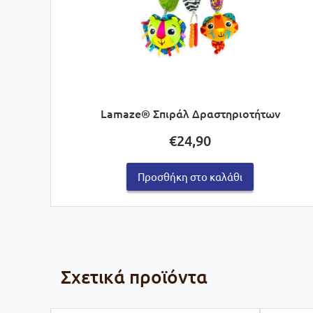
Lamaze® Σπιράλ Δραστηριοτήτων
€
24,90
Προσθήκη στο καλάθι
Σχετικά προϊόντα