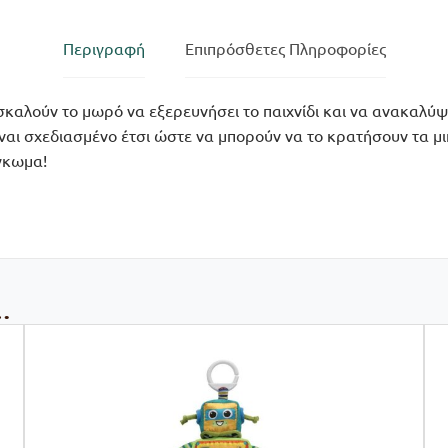
Περιγραφή
Επιπρόσθετες Πληροφορίες
καλούν το μωρό να εξερευνήσει το παιχνίδι και να ανακαλύψε
ίναι σχεδιασμένο έτσι ώστε να μπορούν να το κρατήσουν τα μ
άγκωμα!
…