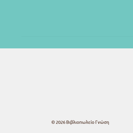
© 2026
Βιβλιοπωλείο Γνώση