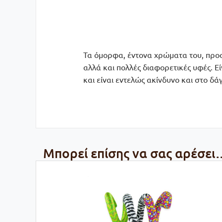
Τα όμορφα, έντονα χρώματα του, προσ
αλλά και πολλές διαφορετικές υφές. Ε
και είναι εντελώς ακίνδυνο και στο δ
Μπορεί επίσης να σας αρέσει