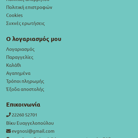
Πολιτική επιστροφών
Cookies
Συχνές ερωτήσεις
Ο λογαριασμός μου
Λογαριασμός
Παραγγελίες
Καλάθι
Αγαπημένα
Τρόποι πληρωμής
Έξοδα αποστολής
Επικοινωνία
22260 52701
Βίκυ Ευαγγελοπούλου
evgnosi@gmail.com