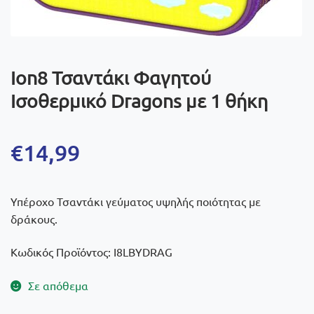
Ion8 Τσαντάκι Φαγητού
Ισοθερμικό Dragons με 1 θήκη
€
14,99
Υπέροχο Τσαντάκι γεύματος υψηλής ποιότητας με
δράκους.
Κωδικός Προϊόντος: I8LBYDRAG
Σε απόθεμα