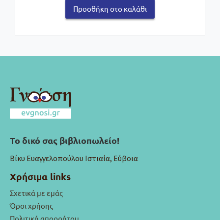
Προσθήκη στο καλάθι
Το δικό σας βιβλιοπωλείο!
Βίκυ Ευαγγελοπούλου Ιστιαία, Εύβοια
Χρήσιμα links
Σχετικά με εμάς
Όροι χρήσης
Πολιτική απορρήτου