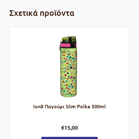
Σχετικά προϊόντα
Ion8 Παγούρι Slim Polka 500ml
€
15,00