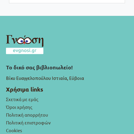
Το δικό σας βιβλιοπωλείο!
Βίκυ Ευαγγελοπούλου Ιστιαία, Εύβοια
Χρήσιμα links
Σχετικά με εμάς
Όροι χρήσης
Πολιτική απορρήτου
Πολιτική επιστροφών
Cookies