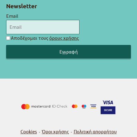
Newsletter
Email
Αποδέχομαι τους
όρους χρήσης
Cookies
Όροι χρήσης
Πολιτική απορρήτου
-
-