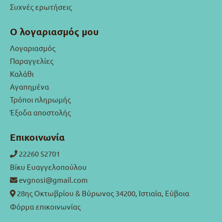
Συχνές ερωτήσεις
Ο λογαριασμός μου
Λογαριασμός
Παραγγελίες
Καλάθι
Αγαπημένα
Τρόποι πληρωμής
Έξοδα αποστολής
Επικοινωνία
22260 52701
Βίκυ Ευαγγελοπούλου
evgnosi@gmail.com
28ης Οκτωβρίου & Βύρωνος 34200, Ιστιαία, Εύβοια
Φόρμα επικοινωνίας