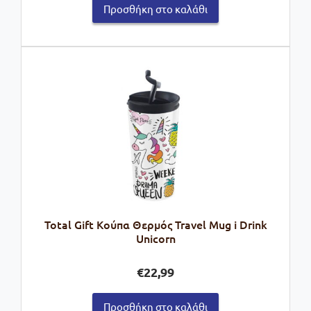
Προσθήκη στο καλάθι
Total Gift Κούπα Θερμός Travel Mug i Drink
Unicorn
€
22,99
Προσθήκη στο καλάθι