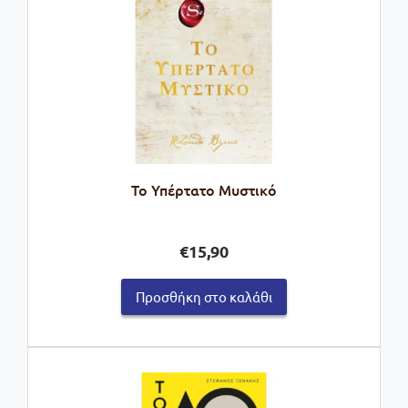
Το Υπέρτατο Μυστικό
€
15,90
Προσθήκη στο καλάθι