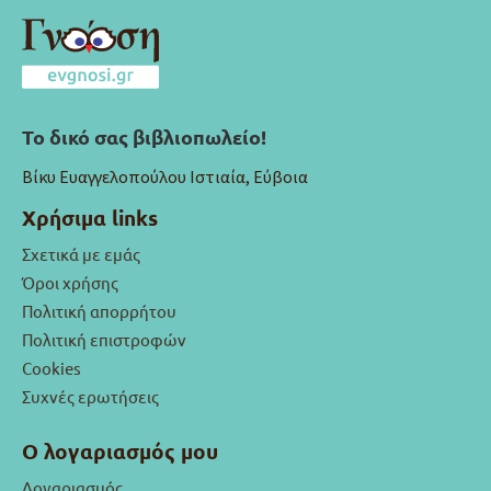
Το δικό σας βιβλιοπωλείο!
Βίκυ Ευαγγελοπούλου Ιστιαία, Εύβοια
Χρήσιμα links
Σχετικά με εμάς
Όροι χρήσης
Πολιτική απορρήτου
Πολιτική επιστροφών
Cookies
Συχνές ερωτήσεις
Ο λογαριασμός μου
Λογαριασμός