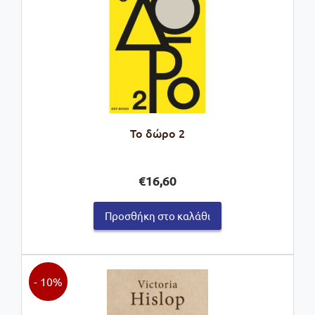
Το δώρο 2
€
16,60
Προσθήκη στο καλάθι
- 10%