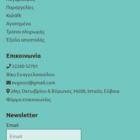
Παραγγελίες
Καλάθι
Αγαπημένα
Τρόποι πληρωμής
Έξοδα αποστολής
Επικοινωνία
22260 52701
Βίκυ Ευαγγελοπούλου
evgnosi@gmail.com
28ης Οκτωβρίου & Βύρωνος 34200, Ιστιαία, Εύβοια
Φόρμα επικοινωνίας
Newsletter
Email