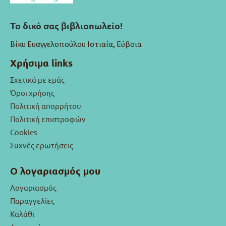
Το δικό σας βιβλιοπωλείο!
Βίκυ Ευαγγελοπούλου Ιστιαία, Εύβοια
Χρήσιμα links
Σχετικά με εμάς
Όροι χρήσης
Πολιτική απορρήτου
Πολιτική επιστροφών
Cookies
Συχνές ερωτήσεις
Ο λογαριασμός μου
Λογαριασμός
Παραγγελίες
Καλάθι