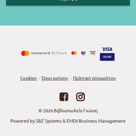
Cookies
Όροι χρήσης
Πολιτική απορρήτου
-
-
© 2026
Βιβλιοπωλείο Γνώση
Powered by SBZ Systems & EMDI Business Management