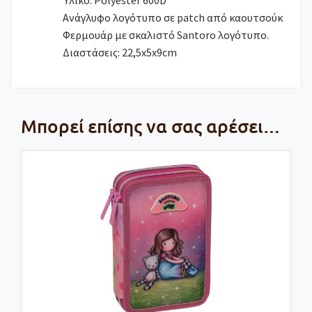
Ανάγλυφο λογότυπο σε patch από καουτσούκ
Φερμουάρ με σκαλιστό Santoro λογότυπο.
Διαστάσεις: 22,5x5x9cm
Μπορεί επίσης να σας αρέσει…