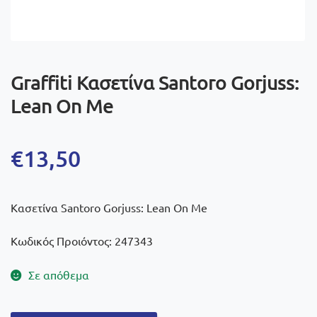
Graffiti Κασετίνα Santoro Gorjuss:
Lean On Me
€
13,50
Κασετίνα Santoro Gorjuss: Lean On Me
Κωδικός Προιόντος: 247343
Σε απόθεμα