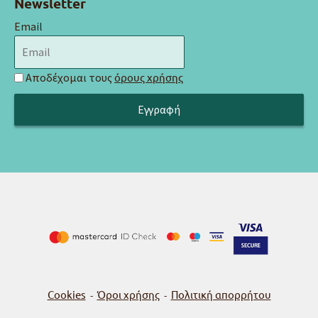
Newsletter
Email
Αποδέχομαι τους
όρους χρήσης
Cookies
Όροι χρήσης
Πολιτική απορρήτου
-
-