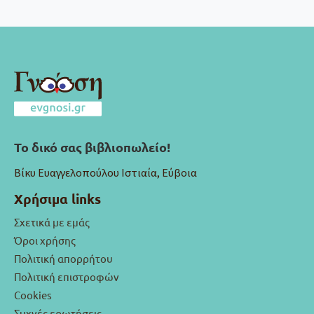
Το δικό σας βιβλιοπωλείο!
Βίκυ Ευαγγελοπούλου Ιστιαία, Εύβοια
Χρήσιμα links
Σχετικά με εμάς
Όροι χρήσης
Πολιτική απορρήτου
Πολιτική επιστροφών
Cookies
Συχνές ερωτήσεις