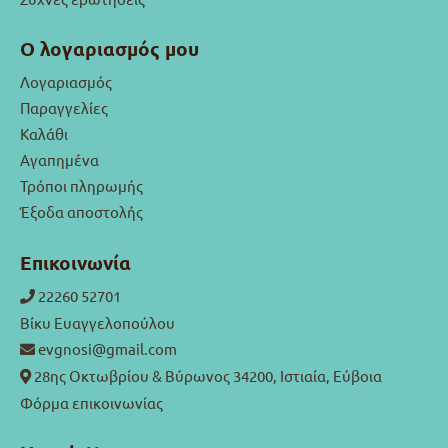
Ο λογαριασμός μου
Λογαριασμός
Παραγγελίες
Καλάθι
Αγαπημένα
Τρόποι πληρωμής
Έξοδα αποστολής
Επικοινωνία
22260 52701
Βίκυ Ευαγγελοπούλου
evgnosi@gmail.com
28ης Οκτωβρίου & Βύρωνος 34200, Ιστιαία, Εύβοια
Φόρμα επικοινωνίας