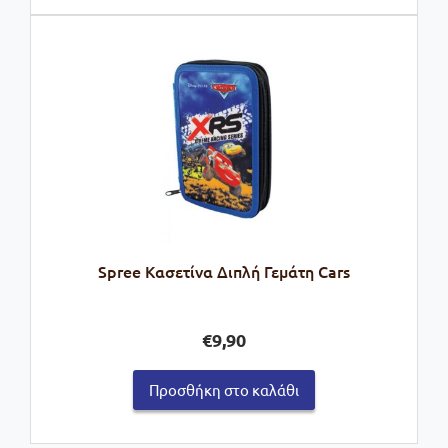
Spree Κασετίνα Διπλή Γεμάτη Cars
€
9,90
Προσθήκη στο καλάθι