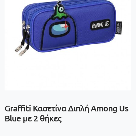
Graffiti Κασετίνα Διπλή Among Us
Blue με 2 θήκες