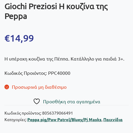
Giochi Preziosi Η κουζίνα της
Peppa
€
14,99
Η υπέροχη κουζίνα της Πέππα. Κατάλληλο για παιδιά 3+.
Κωδικός Προιόντος: PPC40000
Προσωρινά μη διαθέσιμο
Πρoσθήκη στα αγαπημένα
Κωδικός προϊόντος:
8056379066491
Κατηγορίες:
Peppa pig/Paw Patrol/Bluey/Pj Masks
,
Παιχνίδια