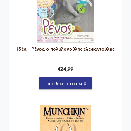
Ιδέα – Ρένος, ο πολυλογούλης ελεφαντούλης
€
24,99
Προσθήκη στο καλάθι