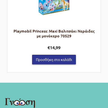
Playmobil Princess: Maxi Βαλιτσάκι Νεράιδες
με μονόκερο 70529
€
14,99
Προσθήκη στο καλάθι