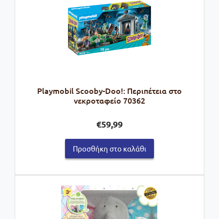
Playmobil Scooby-Doo!: Περιπέτεια στο
νεκροταφείο 70362
€
59,99
Προσθήκη στο καλάθι