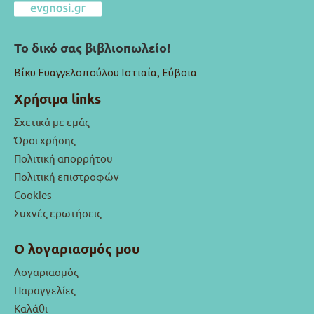
Το δικό σας βιβλιοπωλείο!
Βίκυ Ευαγγελοπούλου Ιστιαία, Εύβοια
Χρήσιμα links
Σχετικά με εμάς
Όροι χρήσης
Πολιτική απορρήτου
Πολιτική επιστροφών
Cookies
Συχνές ερωτήσεις
Ο λογαριασμός μου
Λογαριασμός
Παραγγελίες
Καλάθι