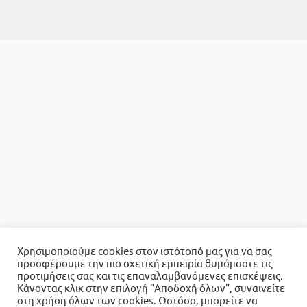
Χρησιμοποιούμε cookies στον ιστότοπό μας για να σας
προσφέρουμε την πιο σχετική εμπειρία θυμόμαστε τις
προτιμήσεις σας και τις επαναλαμβανόμενες επισκέψεις.
Κάνοντας κλικ στην επιλογή "Αποδοχή όλων", συναινείτε
στη χρήση όλων των cookies. Ωστόσο, μπορείτε να