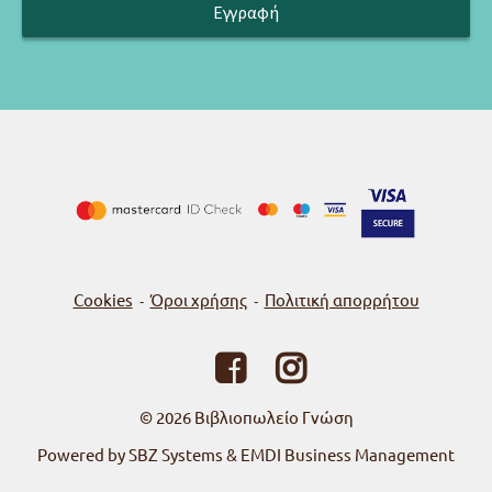
Cookies
Όροι χρήσης
Πολιτική απορρήτου
-
-
© 2026
Βιβλιοπωλείο Γνώση
Powered by SBZ Systems & EMDI Business Management