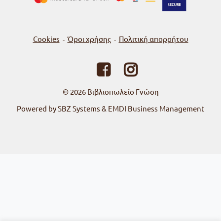
Cookies
Όροι χρήσης
Πολιτική απορρήτου
-
-
© 2026
Βιβλιοπωλείο Γνώση
Powered by SBZ Systems & EMDI Business Management