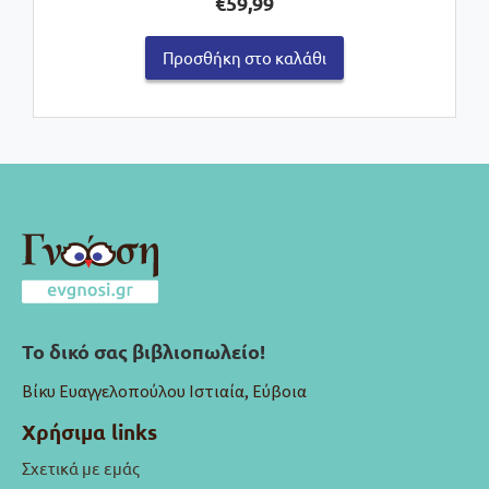
€
59,99
Προσθήκη στο καλάθι
Το δικό σας βιβλιοπωλείο!
Βίκυ Ευαγγελοπούλου Ιστιαία, Εύβοια
Χρήσιμα links
Σχετικά με εμάς