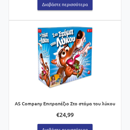
Διαβάστε περισσότερα
AS Company Επιτραπέζιο Στο στόμα του λύκου
€
24,99
Διαβάστε περισσότερα