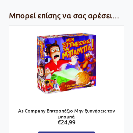
Μπορεί επίσης να σας αρέσει…
As Company Επιτραπέζιο Μην ξυπνήσεις τον
μπαμπά
€
24,99