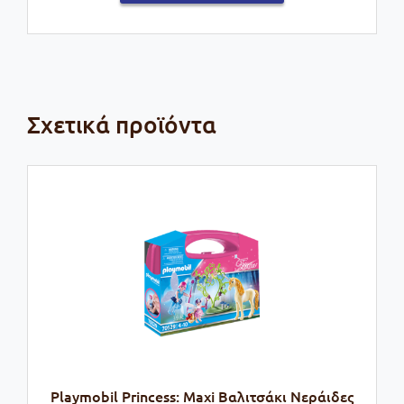
Σχετικά προϊόντα
Playmobil Princess: Maxi Βαλιτσάκι Νεράιδες