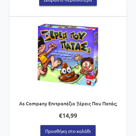
As Company Επιτραπέζιο Ξέρεις Που Πατάς;
€
14,99
Προσθήκη στο καλάθι