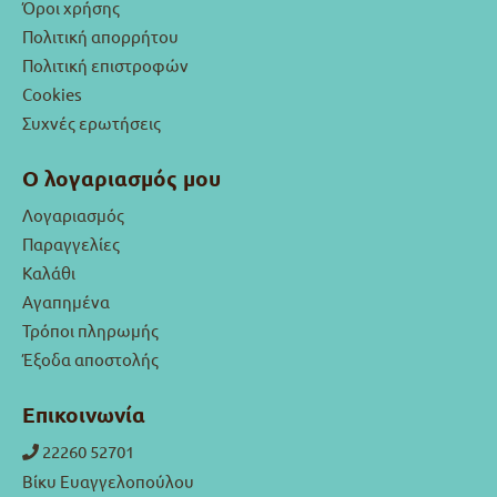
Όροι χρήσης
Πολιτική απορρήτου
Πολιτική επιστροφών
Cookies
Συχνές ερωτήσεις
Ο λογαριασμός μου
Λογαριασμός
Παραγγελίες
Καλάθι
Αγαπημένα
Τρόποι πληρωμής
Έξοδα αποστολής
Επικοινωνία
22260 52701
Βίκυ Ευαγγελοπούλου