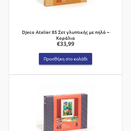
Djeco Atelier 85 Σετ γλυπτικής με πηλό –
Κοράλια
€
33,99
Προσθήκη στο καλάθι