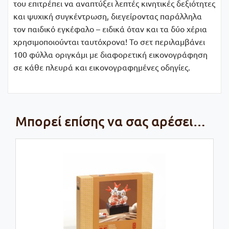
του επιτρέπει να αναπτύξει λεπτές κινητικές δεξιότητες
και ψυχική συγκέντρωση, διεγείροντας παράλληλα
τον παιδικό εγκέφαλο – ειδικά όταν και τα δύο χέρια
χρησιμοποιούνται ταυτόχρονα! Το σετ περιλαμβάνει
100 φύλλα οριγκάμι με διαφορετική εικονογράφηση
σε κάθε πλευρά και εικονογραφημένες οδηγίες.
Μπορεί επίσης να σας αρέσει…