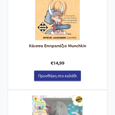
Κάισσα Επιτραπέζιο Munchkin
€
14,99
Προσθήκη στο καλάθι