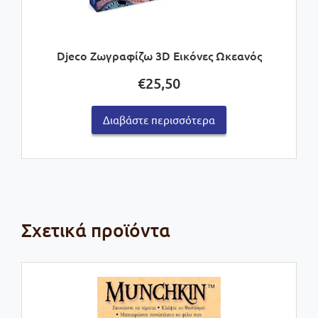
Djeco Ζωγραφίζω 3D Εικόνες Ωκεανός
€
25,50
Διαβάστε περισσότερα
Σχετικά προϊόντα