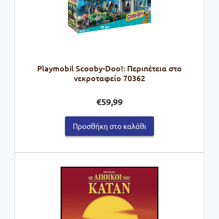
Playmobil Scooby-Doo!: Περιπέτεια στο
νεκροταφείο 70362
€
59,99
Προσθήκη στο καλάθι