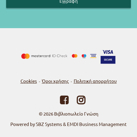
Cookies
Όροι χρήσης
Πολιτική απορρήτου
-
-
© 2026
Βιβλιοπωλείο Γνώση
Powered by SBZ Systems & EMDI Business Management