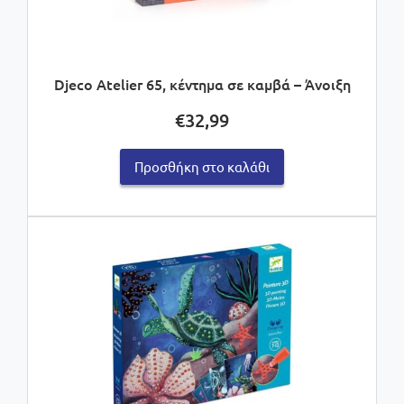
Djeco Atelier 65, κέντημα σε καμβά – Άνοιξη
€
32,99
Προσθήκη στο καλάθι