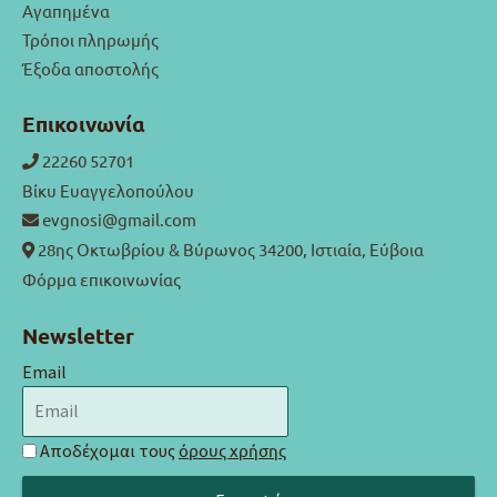
Αγαπημένα
Τρόποι πληρωμής
Έξοδα αποστολής
Επικοινωνία
22260 52701
Βίκυ Ευαγγελοπούλου
evgnosi@gmail.com
28ης Οκτωβρίου & Βύρωνος 34200, Ιστιαία, Εύβοια
Φόρμα επικοινωνίας
Newsletter
Email
Αποδέχομαι τους
όρους χρήσης