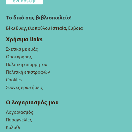
Το δικό σας βιβλιοπωλείο!
Βίκυ Ευαγγελοπούλου Ιστιαία, Εύβοια
Χρήσιμα links
Σχετικά με εμάς
Όροι χρήσης
Πολιτική απορρήτου
Πολιτική επιστροφών
Cookies
Συχνές ερωτήσεις
Ο λογαριασμός μου
Λογαριασμός
Παραγγελίες
Καλάθι